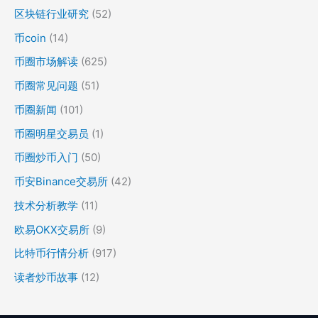
区块链行业研究
(52)
币coin
(14)
币圈市场解读
(625)
币圈常见问题
(51)
币圈新闻
(101)
币圈明星交易员
(1)
币圈炒币入门
(50)
币安Binance交易所
(42)
技术分析教学
(11)
欧易OKX交易所
(9)
比特币行情分析
(917)
读者炒币故事
(12)