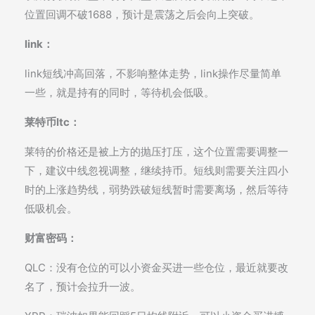
位置回调不破1688，预计是震荡之后会向上突破。
link：
link短线冲高回落，不影响整体走势，link操作尽量简单
一些，就是持有的同时，等待机会低吸。
莱特币ltc：
莱特的价格还是被上方的抛压打压，这个位置需要调整一
下，建议中线忽视调整，继续持币。短线则需要关注四小
时的上涨趋势线，弱势跌破短线暂时需要离场，然后等待
低吸机会。
财富密码：
QLC：没有仓位的可以小资金买进一些仓位，最近就要改
名了，预计会拉升一波。