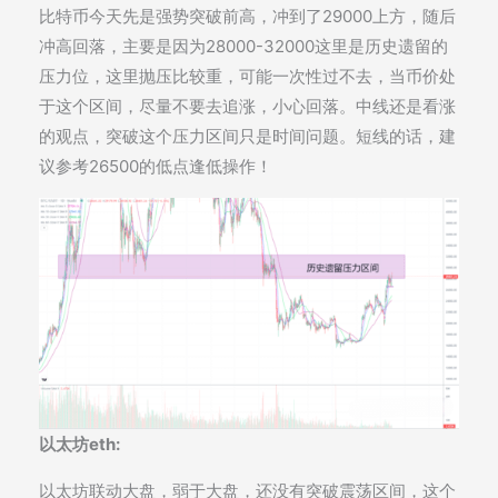
比特币今天先是强势突破前高，冲到了29000上方，随后
冲高回落，主要是因为28000-32000这里是历史遗留的
压力位，这里抛压比较重，可能一次性过不去，当币价处
于这个区间，尽量不要去追涨，小心回落。中线还是看涨
的观点，突破这个压力区间只是时间问题。短线的话，建
议参考26500的低点逢低操作！
以太坊eth:
以太坊联动大盘，弱于大盘，还没有突破震荡区间，这个