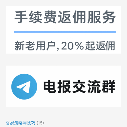
交易策略与技巧
(15)