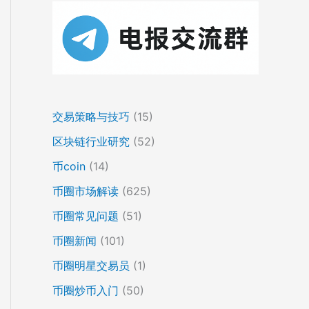
交易策略与技巧
(15)
区块链行业研究
(52)
币coin
(14)
币圈市场解读
(625)
币圈常见问题
(51)
币圈新闻
(101)
币圈明星交易员
(1)
币圈炒币入门
(50)