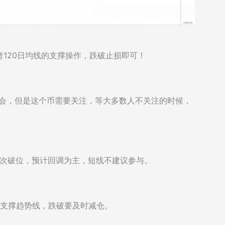
120日均线的支撑操作，跌破止损即可！
机会，但是这个币需要关注，等大多数人不关注的时候，
构再次破位，预计回调为主，短线不建议参与。
方支撑趋势线，跌破要及时减仓。