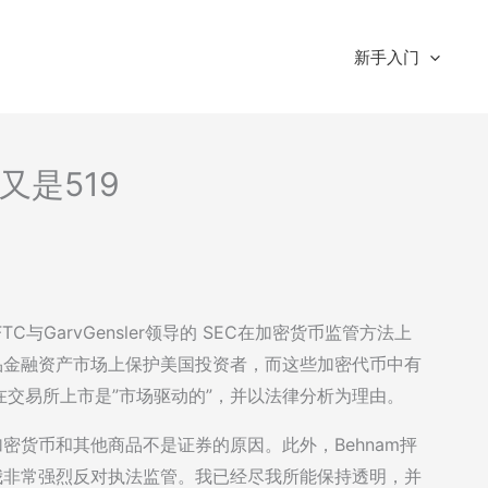
新手入门
-又是519
FTC与GarvGensler领导的 SEC在加密货币监管方法上
商品金融资产市场上保护美国投资者，而这些加密代币中有
货在交易所上市是”市场驱动的”，并以法律分析为理由。
加密货币和其他商品不是证券的原因。此外，Behnam抨
，我非常强烈反对执法监管。我已经尽我所能保持透明，并