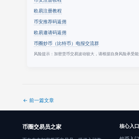
欧易注册教程
币安推荐码返佣
欧易邀请码返佣
币圈炒币（比特币）电报交流群
风险提示：加密货币交易波动较大，请根据自身风险承受能
←
前一篇文章
核心入
币圈交易员之家
炒币入