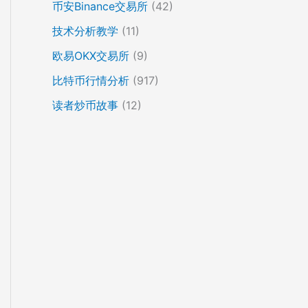
币安Binance交易所
(42)
技术分析教学
(11)
欧易OKX交易所
(9)
比特币行情分析
(917)
读者炒币故事
(12)