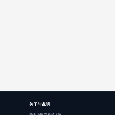
关于与说明
关于币圈交易员之家