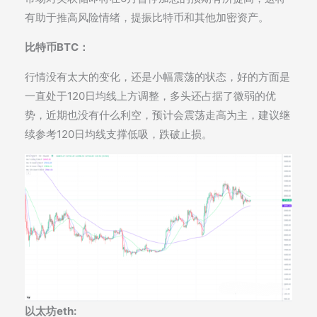
有助于推高风险情绪，提振比特币和其他加密资产。
比特币BTC：
行情没有太大的变化，还是小幅震荡的状态，好的方面是
一直处于120日均线上方调整，多头还占据了微弱的优
势，近期也没有什么利空，预计会震荡走高为主，建议继
续参考120日均线支撑低吸，跌破止损。
以太坊eth: