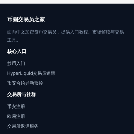
币圈交易员之家
面向中文加密货币交易员，提供入门教程、市场解读与交易
工具。
核心入口
炒币入门
HyperLiquid交易员追踪
币安合约异动监控
交易所与社群
币安注册
欧易注册
交易所返佣服务