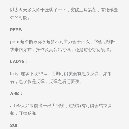
以太今天多头终于强势了一下，突破三角震荡，有继续走
强的可能。
PEPE:
pepe这个阶段你永远猜不到主力会干什么，它会阴线阳
线来回穿插，操作及其容易亏钱，还是耐心等待筑底。
LADYS：
ladys连续下跌73%，近期可能就会有超跌反弹，如果
有，也仅仅是反弹，反弹之后还要跌。
ARB：
arb今天如果能出一根大阳线，短线就有可能会结束调
整，开始反弹。
SUI: