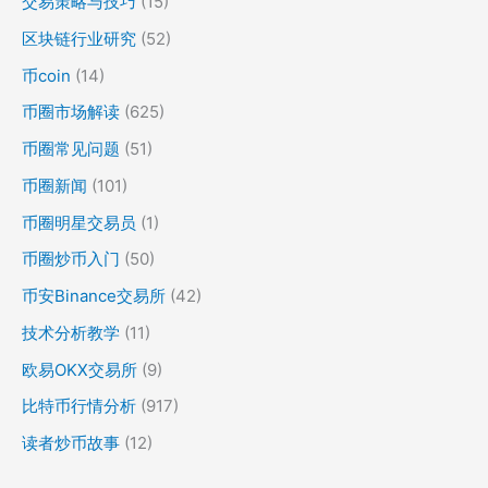
交易策略与技巧
(15)
区块链行业研究
(52)
币coin
(14)
币圈市场解读
(625)
币圈常见问题
(51)
币圈新闻
(101)
币圈明星交易员
(1)
币圈炒币入门
(50)
币安Binance交易所
(42)
技术分析教学
(11)
欧易OKX交易所
(9)
比特币行情分析
(917)
读者炒币故事
(12)