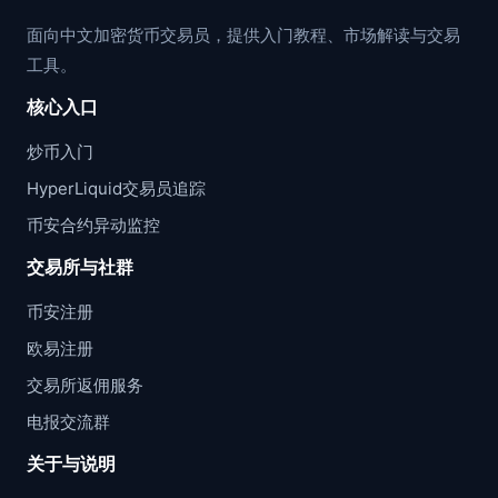
面向中文加密货币交易员，提供入门教程、市场解读与交易
工具。
核心入口
炒币入门
HyperLiquid交易员追踪
币安合约异动监控
交易所与社群
币安注册
欧易注册
交易所返佣服务
电报交流群
关于与说明