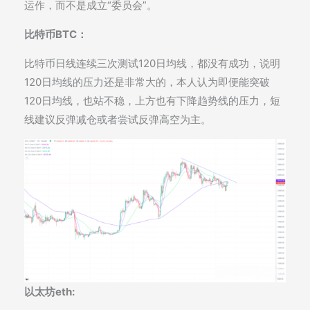
运作，而不是成立“委员会”。
比特币BTC：
比特币日线连续三次测试120日均线，都没有成功，说明
120日均线的压力还是非常大的，本人认为即便能突破
120日均线，也站不稳，上方也有下降趋势线的压力，短
线建议反弹减仓或者尝试反弹高空为主。
以太坊eth: