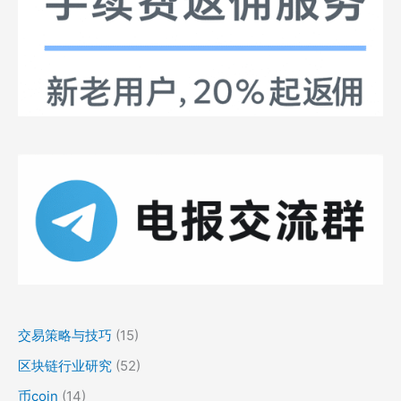
交易策略与技巧
(15)
区块链行业研究
(52)
币coin
(14)