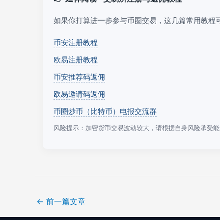
如果你打算进一步参与币圈交易，这几篇常用教程
币安注册教程
欧易注册教程
币安推荐码返佣
欧易邀请码返佣
币圈炒币（比特币）电报交流群
风险提示：加密货币交易波动较大，请根据自身风险承受能
←
前一篇文章