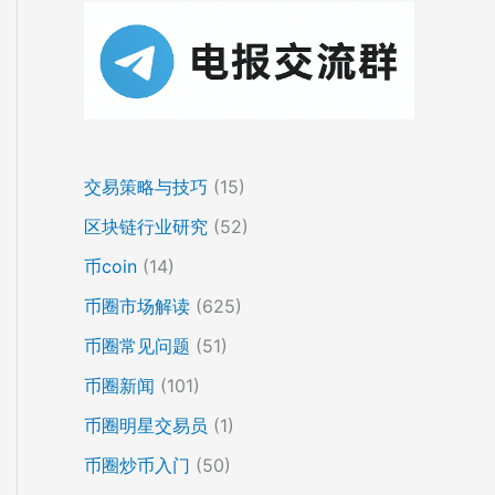
交易策略与技巧
(15)
区块链行业研究
(52)
币coin
(14)
币圈市场解读
(625)
币圈常见问题
(51)
币圈新闻
(101)
币圈明星交易员
(1)
币圈炒币入门
(50)