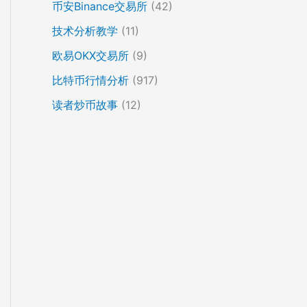
币安Binance交易所
(42)
技术分析教学
(11)
欧易OKX交易所
(9)
比特币行情分析
(917)
读者炒币故事
(12)