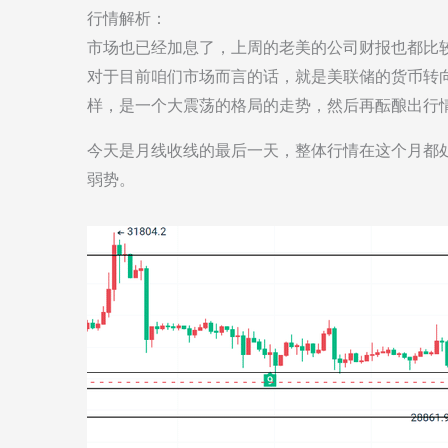
行情解析：
市场也已经加息了，上周的老美的公司财报也都比
对于目前咱们市场而言的话，就是美联储的货币转
样，是一个大震荡的格局的走势，然后再酝酿出行
今天是月线收线的最后一天，整体行情在这个月都
弱势。