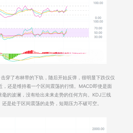
候，击穿了布林带的下轨，随后开始反弹，很明显下跌仅仅
附近，还是维持着一个区间震荡的行情。MACD即使是面
毫的波澜，没有给出未来走势的任何方向。KDJ三线
，还是处于区间震荡的走势，短期压力不破可空。