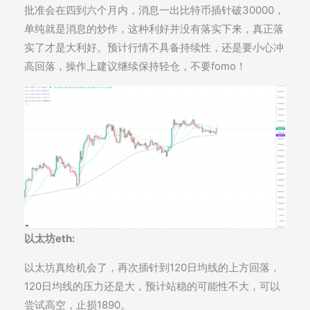
批准会在四到六个月内，消息一出比特币插针破30000，
单纯就是消息的炒作，这种利好并没有落实下来，真正落
实了才是大利好。预计行情不具备持续性，还是要小心冲
高回落，操作上建议继续保持轻仓，不要fomo！
以太坊eth:
以太坊真给机会了，再次插针到120日均线的上方回落，
120日均线的压力还是大，预计站稳的可能性不大，可以
尝试高空，止损1890。