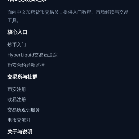
面向中文加密货币交易员，提供入门教程、市场解读与交易
工具。
核心入口
炒币入门
HyperLiquid交易员追踪
币安合约异动监控
交易所与社群
币安注册
欧易注册
交易所返佣服务
电报交流群
关于与说明