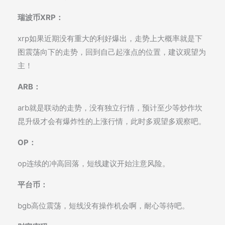
瑞波币XRP：
xrp如果近期没有重大的利好爆出，走势上大概率就是下
图震荡向下的走势，回到自己起涨点的位置，建议观望为
主！
ARB：
arb就是联动的走势，没有独立行情，预计至少等炒作坎
昆升级才会有爆炸性的上涨行情，此时多观望多观察吧。
OP：
op连续的冲高回落，短线建议开始注意风险。
平台币：
bgb高位震荡，短线没有操作机会啊，耐心等待吧。