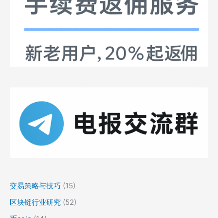
交易策略与技巧
(15)
区块链行业研究
(52)