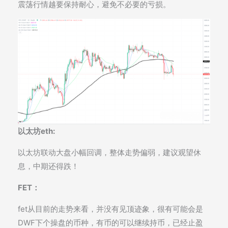
震荡行情越要保持耐心，避免不必要的亏损。
以太坊eth:
以太坊联动大盘小幅回调，整体走势偏弱，建议观望休
息，中期还得跌！
FET：
fet从目前的走势来看，并没有见顶迹象，很有可能会是
DWF下个操盘的币种，有币的可以继续持币，已经止盈