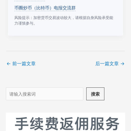
币圈炒币（比特币）电报交流群
风险提示：加密货币交易波动较大，请根据自身风险承受能
力谨慎参与。
←
前一篇文章
后一篇文章
→
搜
搜索
索