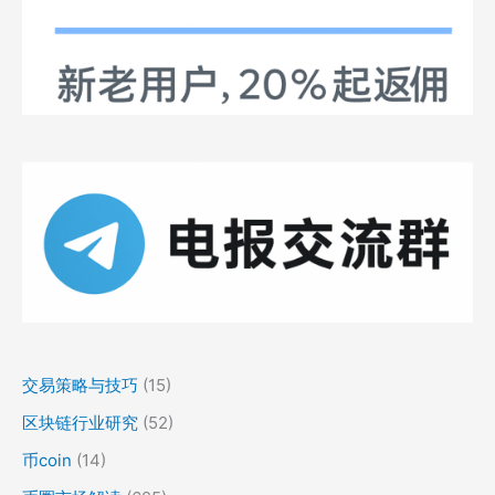
交易策略与技巧
(15)
区块链行业研究
(52)
币coin
(14)