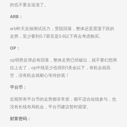
的也不要去追涨了。
ARB：
arb昨天反抽测试压力，受阻回落，整体还是震荡下跌的
走势，至少要到0.7甚至是0.6以下再去考虑购买。
OP：
op弱势反弹必有回落，整体走势已经破位，就不要幻想再
拉上去了，op中线至少也得到1美金以下，有机会就高
空，没有机会就耐心等待抄底！
平台币：
近期所有平台币的走势都非常差，都不适合短线参与，也
没有长线布局机会，平台币建议暂时观望。
财富密码：