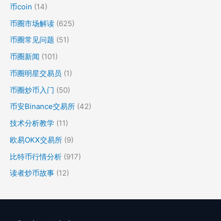
币coin
(14)
币圈市场解读
(625)
币圈常见问题
(51)
币圈新闻
(101)
币圈明星交易员
(1)
币圈炒币入门
(50)
币安Binance交易所
(42)
技术分析教学
(11)
欧易OKX交易所
(9)
比特币行情分析
(917)
读者炒币故事
(12)