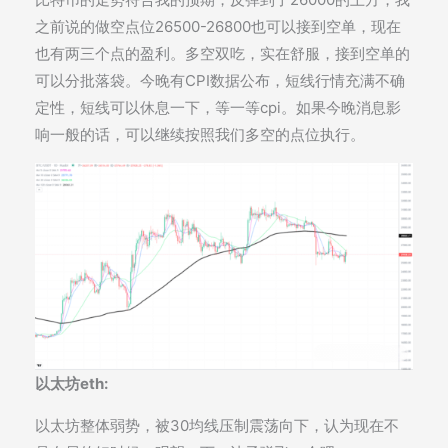
之前说的做空点位26500-26800也可以接到空单，现在
也有两三个点的盈利。多空双吃，实在舒服，接到空单的
可以分批落袋。今晚有CPI数据公布，短线行情充满不确
定性，短线可以休息一下，等一等cpi。如果今晚消息影
响一般的话，可以继续按照我们多空的点位执行。
以太坊eth:
以太坊整体弱势，被30均线压制震荡向下，认为现在不