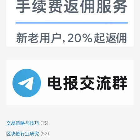
交易策略与技巧
(15)
区块链行业研究
(52)