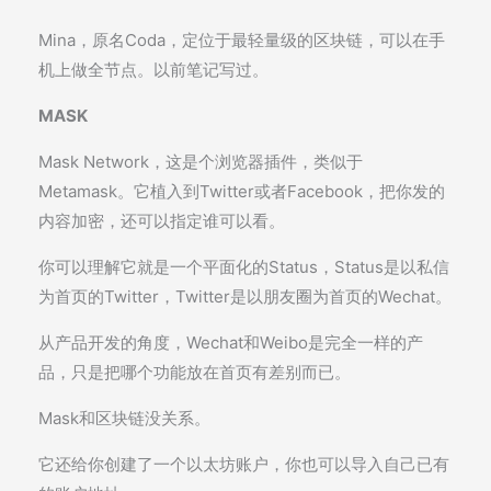
Mina，原名Coda，定位于最轻量级的区块链，可以在手
机上做全节点。以前笔记写过。
MASK
Mask Network，这是个浏览器插件，类似于
Metamask。它植入到Twitter或者Facebook，把你发的
内容加密，还可以指定谁可以看。
你可以理解它就是一个平面化的Status，Status是以私信
为首页的Twitter，Twitter是以朋友圈为首页的Wechat。
从产品开发的角度，Wechat和Weibo是完全一样的产
品，只是把哪个功能放在首页有差别而已。
Mask和区块链没关系。
它还给你创建了一个以太坊账户，你也可以导入自己已有