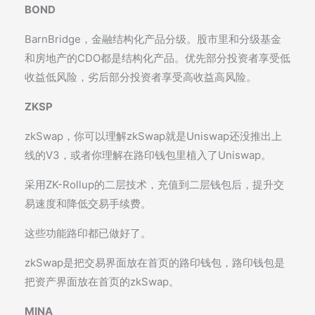
BOND
BarnBridge，金融结构化产品分级。股市里和分级基金
和房地产的CDO都是结构化产品。优先部分投资者享受低
收益低风险，劣后部分投资者享受高收益高风险。
ZKSP
zkSwap，你可以理解zkSwap就是Uniswap还没推出上
线的V3，或者你理解在路印钱包里植入了Uniswap。
采用ZK-Rollup的二层技术，充值到二层钱包后，提升交
易速度和降低交易手续费。
这些功能路印都已做好了。
zkSwap是把交易界面放在首页的路印钱包，路印钱包是
把资产界面放在首页的zkSwap。
MINA