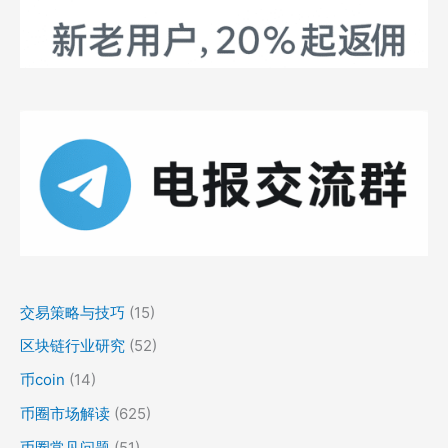
交易策略与技巧
(15)
区块链行业研究
(52)
币coin
(14)
币圈市场解读
(625)
币圈常见问题
(51)