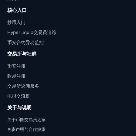
核心入口
炒币入门
HyperLiquid交易员追踪
币安合约异动监控
交易所与社群
币安注册
欧易注册
交易所返佣服务
电报交流群
关于与说明
关于币圈交易员之家
免责声明与合作披露