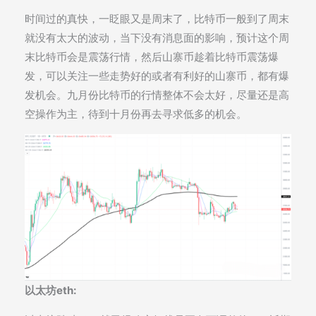
时间过的真快，一眨眼又是周末了，比特币一般到了周末
就没有太大的波动，当下没有消息面的影响，预计这个周
末比特币会是震荡行情，然后山寨币趁着比特币震荡爆
发，可以关注一些走势好的或者有利好的山寨币，都有爆
发机会。九月份比特币的行情整体不会太好，尽量还是高
空操作为主，待到十月份再去寻求低多的机会。
以太坊eth: