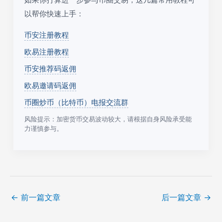
以帮你快速上手：
币安注册教程
欧易注册教程
币安推荐码返佣
欧易邀请码返佣
币圈炒币（比特币）电报交流群
风险提示：加密货币交易波动较大，请根据自身风险承受能
力谨慎参与。
←
前一篇文章
后一篇文章
→