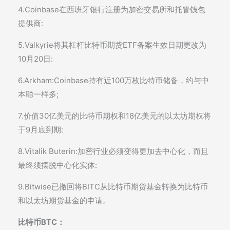
4.Coinbase在西班牙银行注册为加密交易所和托管钱包
提供商:
5.Valkyrie将其杠杆比特币期货ETF备案生效日期更改为
10月20日:
6.Arkham:Coinbase持有近100万枚比特币储备，约与中
本聪一样多;
7.价值30亿美元的比特币期权和18亿美元的以太坊期权将
于9月底到期:
8.Vitalik Buterin:加密行业必须变得更加去中心化，而且
最终须摆脱中心化实体:
9.Bitwise已撤回将BITC从比特币期货基金转换为比特币
和以太坊期货基金的申请。
比特币BTC：