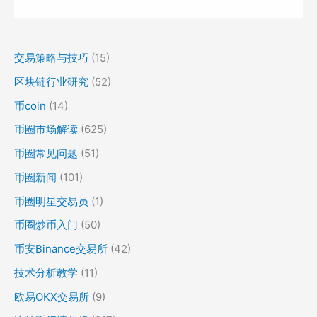
交易策略与技巧
(15)
区块链行业研究
(52)
币coin
(14)
币圈市场解读
(625)
币圈常见问题
(51)
币圈新闻
(101)
币圈明星交易员
(1)
币圈炒币入门
(50)
币安Binance交易所
(42)
技术分析教学
(11)
欧易OKX交易所
(9)