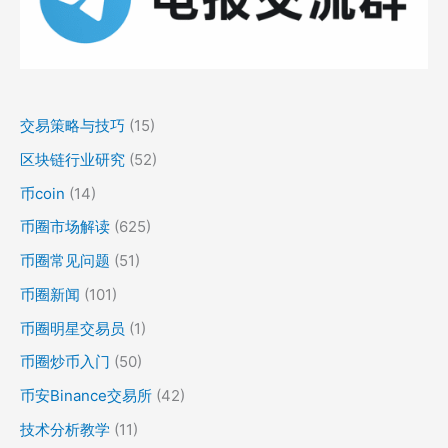
交易策略与技巧
(15)
区块链行业研究
(52)
币coin
(14)
币圈市场解读
(625)
币圈常见问题
(51)
币圈新闻
(101)
币圈明星交易员
(1)
币圈炒币入门
(50)
币安Binance交易所
(42)
技术分析教学
(11)