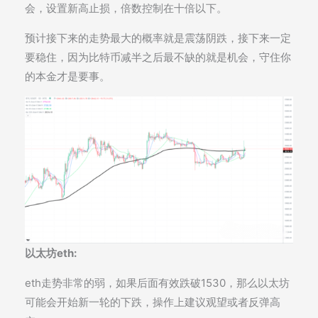
会，设置新高止损，倍数控制在十倍以下。
预计接下来的走势最大的概率就是震荡阴跌，接下来一定
要稳住，因为比特币减半之后最不缺的就是机会，守住你
的本金才是要事。
以太坊eth:
eth走势非常的弱，如果后面有效跌破1530，那么以太坊
可能会开始新一轮的下跌，操作上建议观望或者反弹高