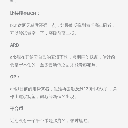
空。
比特现金BCH：
bch这两天稍微还强一点，如果能反弹到前期高点附近，
可以尝试做空一下，突破前高止损。
ARB：
arb现在开始它自己的五浪下跌，短期再创低点，估计前
低是守不住的，至少要新低之后才能考虑布局。
OP：
op以目前的走势来看，很难再去触及到120日均线了，操
作上建议观望，耐心等新低的出现。
平台币：
近期没有一个平台币是强势的，暂时规避。