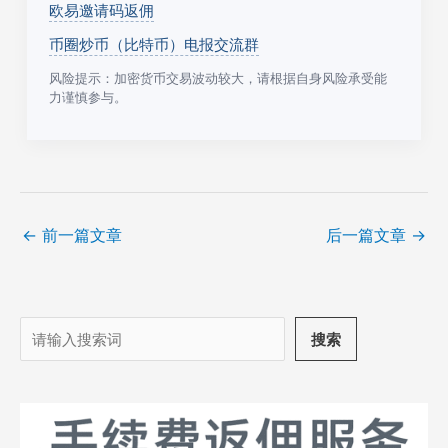
欧易邀请码返佣
币圈炒币（比特币）电报交流群
风险提示：加密货币交易波动较大，请根据自身风险承受能
力谨慎参与。
←
前一篇文章
后一篇文章
→
搜
搜索
索