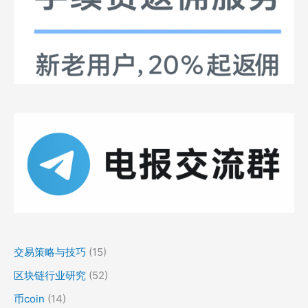
交易策略与技巧
(15)
区块链行业研究
(52)
币coin
(14)