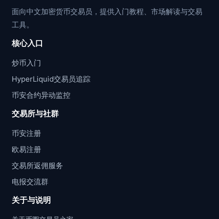
面向中文加密货币交易员，提供入门教程、市场解读与交易
工具。
核心入口
炒币入门
HyperLiquid交易员追踪
币安合约异动监控
交易所与社群
币安注册
欧易注册
交易所返佣服务
电报交流群
关于与说明