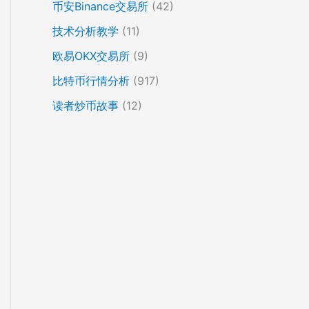
币安Binance交易所
(42)
技术分析教学
(11)
欧易OKX交易所
(9)
比特币行情分析
(917)
读者炒币故事
(12)