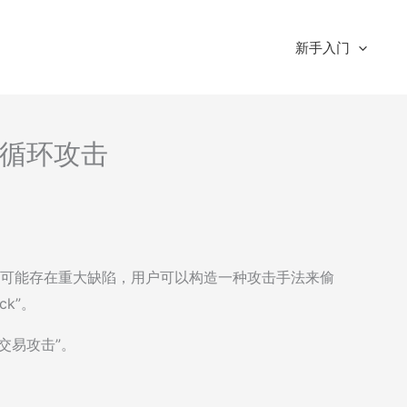
新手入门
循环攻击
网络可能存在重大缺陷，用户可以构造一种攻击手法来偷
ack”。
交易攻击”。