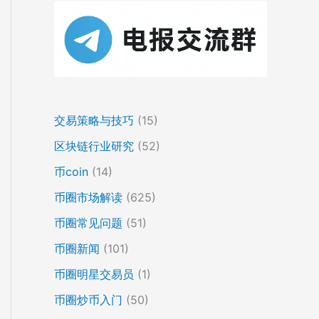
交易策略与技巧
(15)
区块链行业研究
(52)
币coin
(14)
币圈市场解读
(625)
币圈常见问题
(51)
币圈新闻
(101)
币圈明星交易员
(1)
币圈炒币入门
(50)