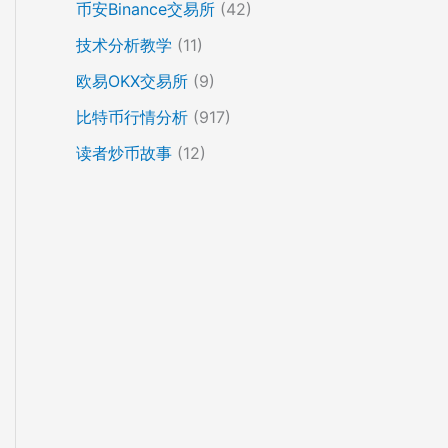
币安Binance交易所
(42)
技术分析教学
(11)
欧易OKX交易所
(9)
比特币行情分析
(917)
读者炒币故事
(12)