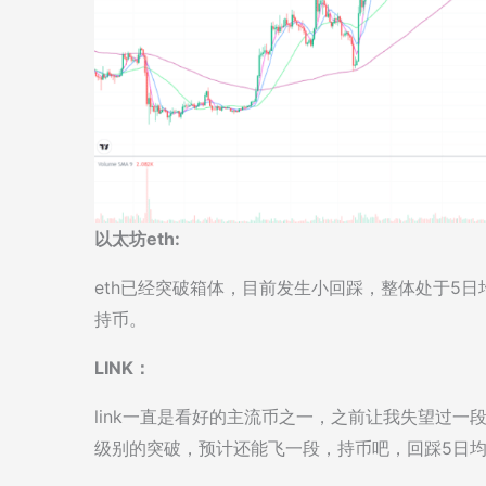
以太坊eth:
eth已经突破箱体，目前发生小回踩，整体处于5
持币。
LINK：
link一直是看好的主流币之一，之前让我失望过
级别的突破，预计还能飞一段，持币吧，回踩5日