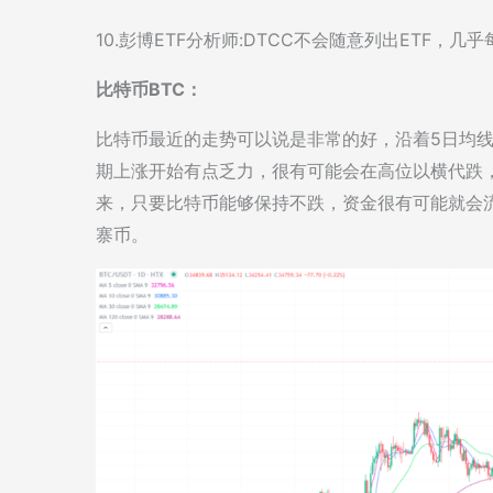
10.彭博ETF分析师:DTCC不会随意列出ETF，
比特币BTC：
比特币最近的走势可以说是非常的好，沿着5日均
期上涨开始有点乏力，很有可能会在高位以横代跌
来，只要比特币能够保持不跌，资金很有可能就会
寨币。