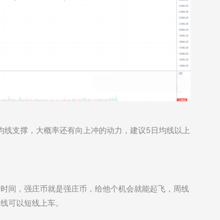
日均线支撑，大概率还有向上冲的动力，建议5日均线以上
一段时间，强庄币就是强庄币，给他个机会就能起飞，周线
均线可以短线上车。