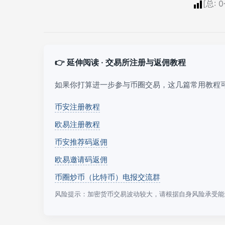
[总:
0
👉 延伸阅读 · 交易所注册与返佣教程
如果你打算进一步参与币圈交易，这几篇常用教程
币安注册教程
欧易注册教程
币安推荐码返佣
欧易邀请码返佣
币圈炒币（比特币）电报交流群
风险提示：加密货币交易波动较大，请根据自身风险承受能