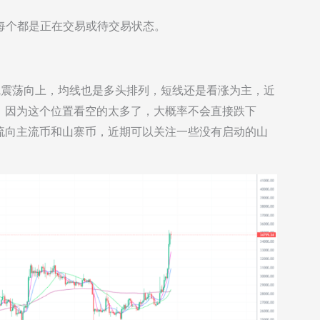
几乎每个都是正在交易或待交易状态。
线震荡向上，均线也是多头排列，短线还是看涨为主，近
，因为这个位置看空的太多了，大概率不会直接跌下
流向主流币和山寨币，近期可以关注一些没有启动的山