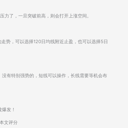
的压力了，一旦突破前高，则会打开上涨空间。
的走势，可以选择120日均线附近止盈，也可以选择5日
，没有特别强势的，短线可以操作，长线需要等机会布
波爆发！
本文评分