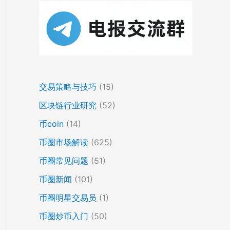
交易策略与技巧
(15)
区块链行业研究
(52)
币coin
(14)
币圈市场解读
(625)
币圈常见问题
(51)
币圈新闻
(101)
币圈明星交易员
(1)
币圈炒币入门
(50)