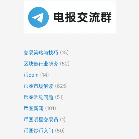
交易策略与技巧
(15)
区块链行业研究
(52)
币coin
(14)
币圈市场解读
(625)
币圈常见问题
(51)
币圈新闻
(101)
币圈明星交易员
(1)
币圈炒币入门
(50)