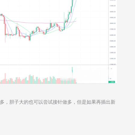
较多，胆子大的也可以尝试接针做多，但是如果再插出新