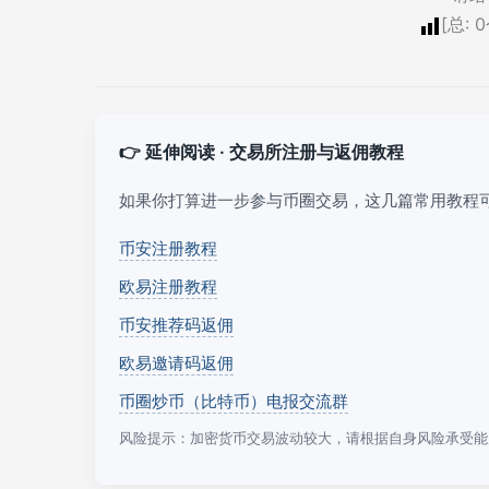
[总:
0
👉 延伸阅读 · 交易所注册与返佣教程
如果你打算进一步参与币圈交易，这几篇常用教程
币安注册教程
欧易注册教程
币安推荐码返佣
欧易邀请码返佣
币圈炒币（比特币）电报交流群
风险提示：加密货币交易波动较大，请根据自身风险承受能