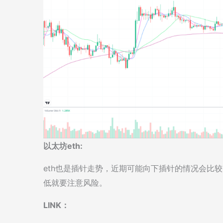
以太坊eth:
eth也是插针走势，近期可能向下插针的情况会比
低就要注意风险。
LINK：