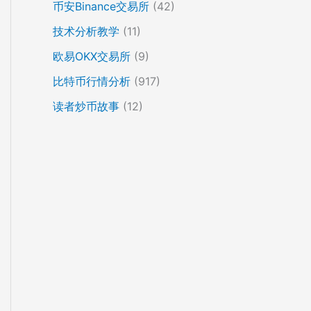
币安Binance交易所
(42)
技术分析教学
(11)
欧易OKX交易所
(9)
比特币行情分析
(917)
读者炒币故事
(12)