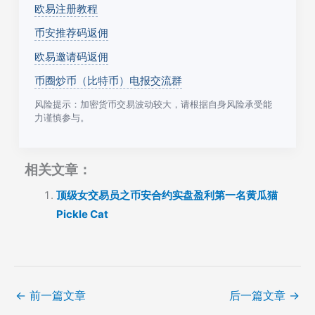
欧易注册教程
币安推荐码返佣
欧易邀请码返佣
币圈炒币（比特币）电报交流群
风险提示：加密货币交易波动较大，请根据自身风险承受能
力谨慎参与。
相关文章：
顶级女交易员之币安合约实盘盈利第一名黄瓜猫
Pickle Cat
←
前一篇文章
后一篇文章
→