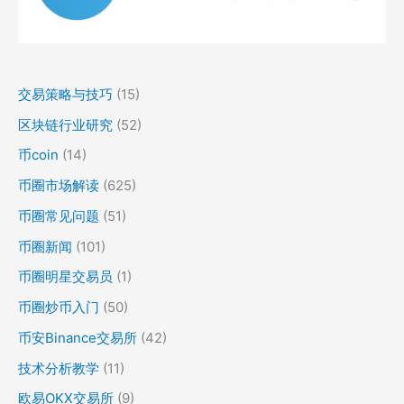
交易策略与技巧
(15)
区块链行业研究
(52)
币coin
(14)
币圈市场解读
(625)
币圈常见问题
(51)
币圈新闻
(101)
币圈明星交易员
(1)
币圈炒币入门
(50)
币安Binance交易所
(42)
技术分析教学
(11)
欧易OKX交易所
(9)