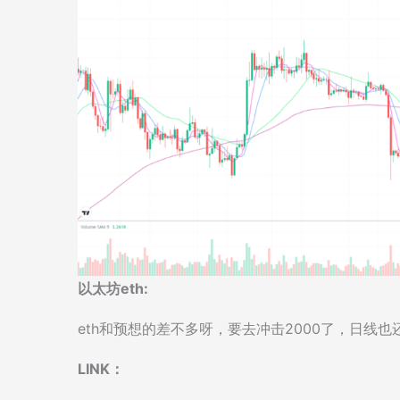
以太坊eth:
eth和预想的差不多呀，要去冲击2000了，日线
LINK：