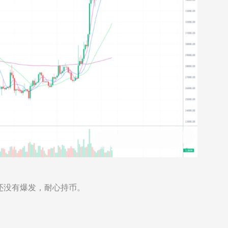
也还没有爆发，耐心持币。