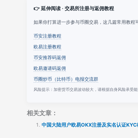
👉 延伸阅读 · 交易所注册与返佣教程
如果你打算进一步参与币圈交易，这几篇常用教程
币安注册教程
欧易注册教程
币安推荐码返佣
欧易邀请码返佣
币圈炒币（比特币）电报交流群
风险提示：加密货币交易波动较大，请根据自身风险承受能
相关文章：
中国大陆用户欧易OKX注册及实名认证KYC