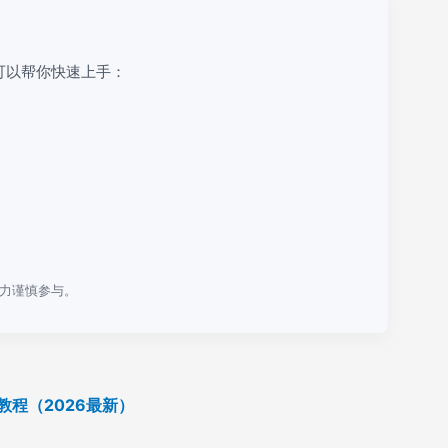
可以帮你快速上手：
力谨慎参与。
教程（2026最新）