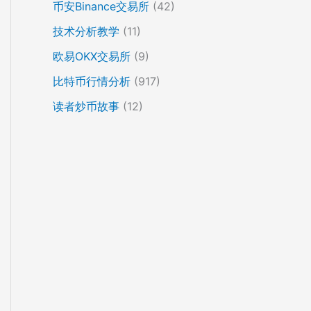
币安Binance交易所
(42)
技术分析教学
(11)
欧易OKX交易所
(9)
比特币行情分析
(917)
读者炒币故事
(12)