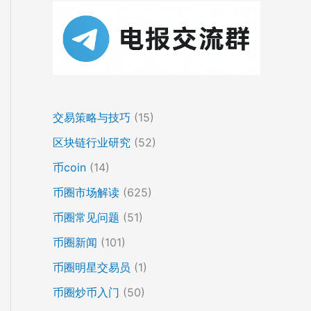
交易策略与技巧
(15)
区块链行业研究
(52)
币coin
(14)
币圈市场解读
(625)
币圈常见问题
(51)
币圈新闻
(101)
币圈明星交易员
(1)
币圈炒币入门
(50)