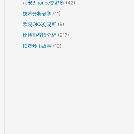
币安Binance交易所
(42)
技术分析教学
(11)
欧易OKX交易所
(9)
比特币行情分析
(917)
读者炒币故事
(12)