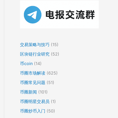
交易策略与技巧
(15)
区块链行业研究
(52)
币coin
(14)
币圈市场解读
(625)
币圈常见问题
(51)
币圈新闻
(101)
币圈明星交易员
(1)
币圈炒币入门
(50)