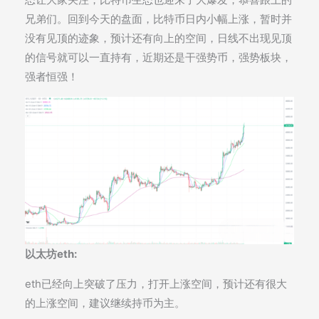
兄弟们。回到今天的盘面，比特币日内小幅上涨，暂时并
没有见顶的迹象，预计还有向上的空间，日线不出现见顶
的信号就可以一直持有，近期还是干强势币，强势板块，
强者恒强！
以太坊eth:
eth已经向上突破了压力，打开上涨空间，预计还有很大
的上涨空间，建议继续持币为主。