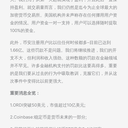
持盈利。就交易量而言，我们仍然是迄今为止全球最大的
加密货币交易所。美国机构并未声称存在任何挪用用户资
金的情况。用户资金一对一支持，用户可以选择随时提取
100%的资金。
此外，币安注册用户比以往任何时候都多–目前已达到
1.66亿。这些罚款不是问题。我们将继续推进，我们的开
支不大，但利润和收入强劲。这种数额的罚款在金融领域
并不罕见。许多金融机构支付的罚款比这要高得多。重要
的是我们要从过去的行为中吸取教训，克服它们，并从这
次事件中变得比以前更强大。
重要消息全览：
1.ORDI突破50美元，市值超过10亿美元;
2.Coinbase:稳定币是货币未来的一部分;