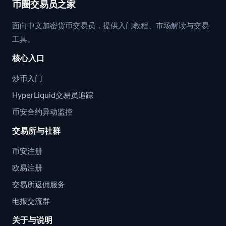
币圈交易员之家
面向中文加密货币交易员，提供入门教程、市场解读与交易
工具。
核心入口
炒币入门
HyperLiquid交易员追踪
币安合约异动监控
交易所与社群
币安注册
欧易注册
交易所返佣服务
电报交流群
关于与说明