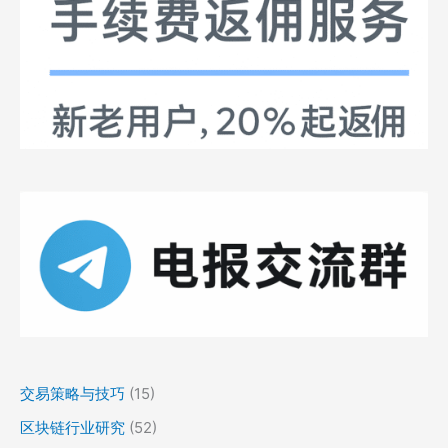
交易策略与技巧
(15)
区块链行业研究
(52)