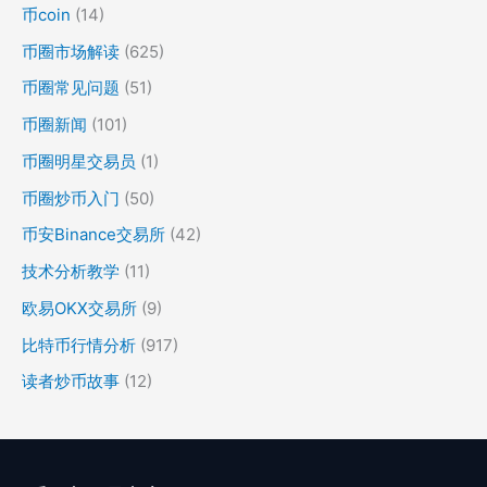
币coin
(14)
币圈市场解读
(625)
币圈常见问题
(51)
币圈新闻
(101)
币圈明星交易员
(1)
币圈炒币入门
(50)
币安Binance交易所
(42)
技术分析教学
(11)
欧易OKX交易所
(9)
比特币行情分析
(917)
读者炒币故事
(12)