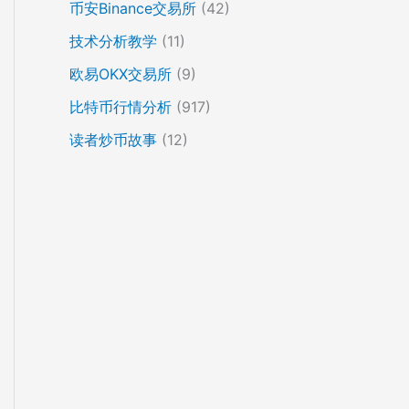
币安Binance交易所
(42)
技术分析教学
(11)
欧易OKX交易所
(9)
比特币行情分析
(917)
读者炒币故事
(12)