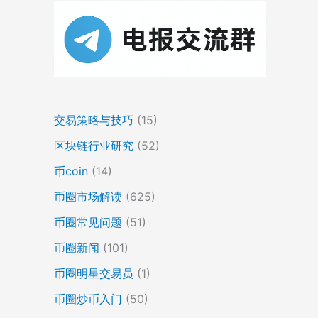
交易策略与技巧
(15)
区块链行业研究
(52)
币coin
(14)
币圈市场解读
(625)
币圈常见问题
(51)
币圈新闻
(101)
币圈明星交易员
(1)
币圈炒币入门
(50)