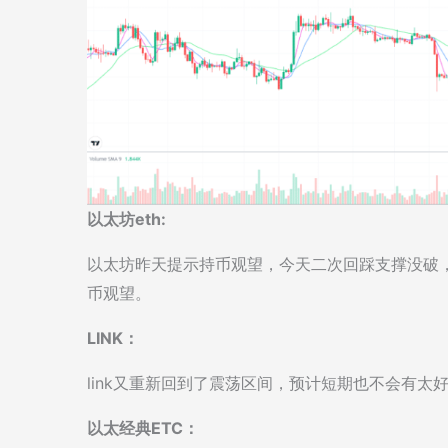
以太坊eth:
以太坊昨天提示持币观望，今天二次回踩支撑没破
币观望。
LINK：
link又重新回到了震荡区间，预计短期也不会有
以太经典ETC：