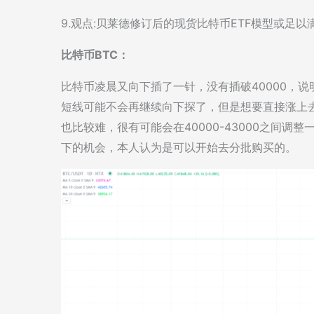
9.观点:贝莱德修订后的现货比特币ETF模型或足以
比特币BTC：
比特币凌晨又向下插了一针，没有插破40000，说
短线可能不会再继续向下探了，但是想要直接涨上
也比较难，很有可能会在40000-43000之间调
下的机会，本人认为是可以开始去分批购买的。