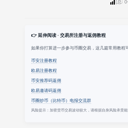
[总:
0
👉 延伸阅读 · 交易所注册与返佣教程
如果你打算进一步参与币圈交易，这几篇常用教程
币安注册教程
欧易注册教程
币安推荐码返佣
欧易邀请码返佣
币圈炒币（比特币）电报交流群
风险提示：加密货币交易波动较大，请根据自身风险承受能