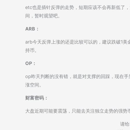
etc也是插针反弹的走势，短期应该不会再新低了
间，暂时观望吧。
ARB：
arb今天反弹上涨的还是比较可以的，建议跌破1美
持币。
OP：
op昨天判断的没有错，就是对支撑的回踩，现在
涨空间。
财富密码：
大盘近期可能要震荡，只能去关注独立走势的强势
请给