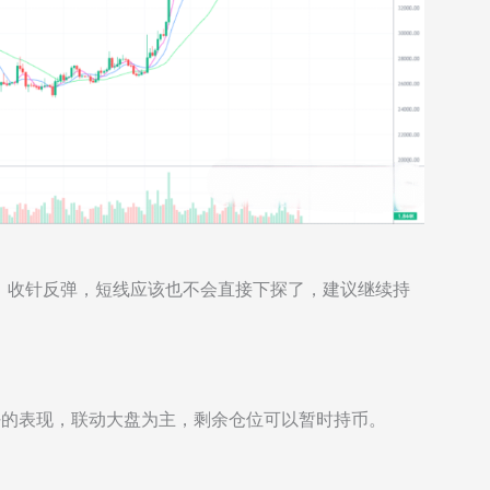
，收针反弹，短线应该也不会直接下探了，建议继续持
太好的表现，联动大盘为主，剩余仓位可以暂时持币。