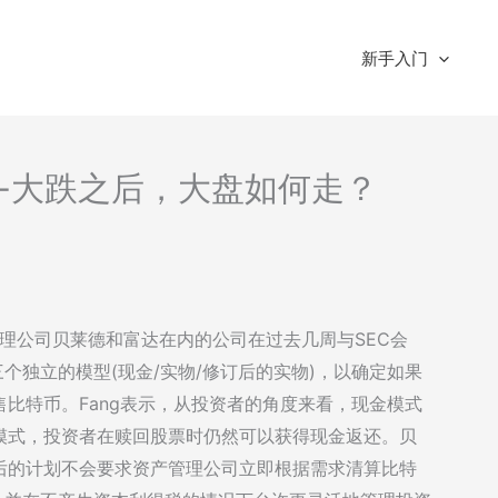
新手入门
情分析-大跌之后，大盘如何走？
资产管理公司贝莱德和富达在内的公司在过去几周与SEC会
个独立的模型(现金/实物/修订后的实物)，以确定如果
比特币。Fang表示，从投资者的角度来看，现金模式
模式，投资者在赎回股票时仍然可以获得现金返还。贝
后的计划不会要求资产管理公司立即根据需求清算比特