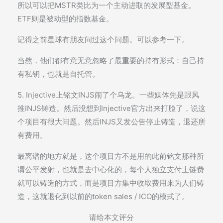
所以可以把MSTR类比为一个主动进取的发展型基金。
ETF则是被动型的指数基金。
记得之前星球有朋友问过这个问题。可以参考一下。
当然，他们都有意无意忽略了最重要的持有形式：自己持
有私钥，也就是自托管。
5. Injective上铭文INJS闹了个乌龙。一些媒体先是跟风
推INJS铸造。然后没想到Injective官方出来打脸了，说这
个项目有很大问题。然后INJS又发公告停止铸造，退还所
有费用。
最离谱的地方就是，这个项目方不是用的此前铭文那种所
谓公平发射，也就是去中心化的，每个人独立支付上链费
就可以铸造的方式，而是项目方集中收取费用来为人们铸
造，这就退化到以前的token sales / ICO的模式了。
请给本文评分