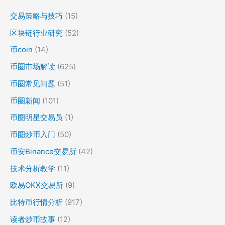
交易策略与技巧
(15)
区块链行业研究
(52)
币coin
(14)
币圈市场解读
(625)
币圈常见问题
(51)
币圈新闻
(101)
币圈明星交易员
(1)
币圈炒币入门
(50)
币安Binance交易所
(42)
技术分析教学
(11)
欧易OKX交易所
(9)
比特币行情分析
(917)
读者炒币故事
(12)