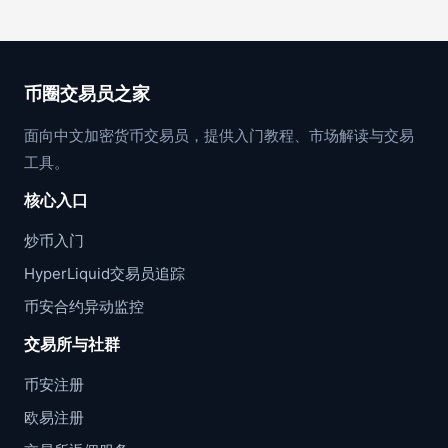
币圈交易员之家
面向中文加密货币交易员，提供入门教程、市场解读与交易
工具。
核心入口
炒币入门
HyperLiquid交易员追踪
币安合约异动监控
交易所与社群
币安注册
欧易注册