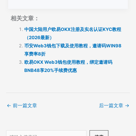
相关文章：
中国大陆用户欧易OKX注册及实名认证KYC教程
（2026最新）
币安Web3钱包下载及使用教程，邀请码WIN98
享费率8折
欧易OKX Web3钱包使用教程，绑定邀请码
BNB48享20%手续费优惠
←
前一篇文章
后一篇文章
→
搜