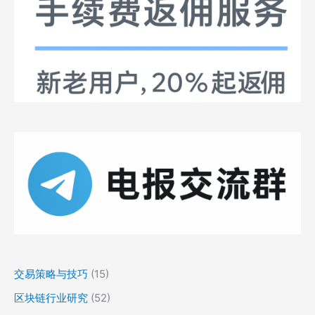
交易策略与技巧
(15)
区块链行业研究
(52)