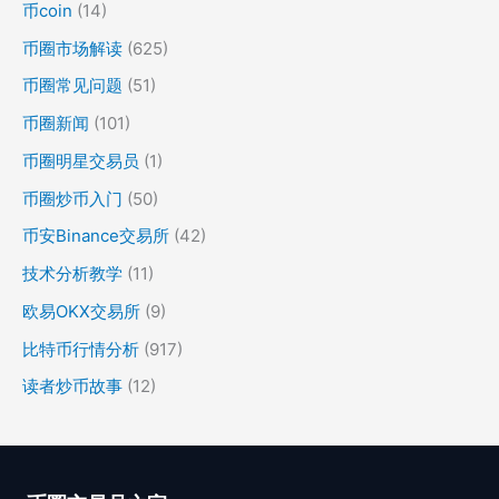
币coin
(14)
币圈市场解读
(625)
币圈常见问题
(51)
币圈新闻
(101)
币圈明星交易员
(1)
币圈炒币入门
(50)
币安Binance交易所
(42)
技术分析教学
(11)
欧易OKX交易所
(9)
比特币行情分析
(917)
读者炒币故事
(12)