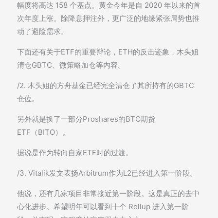
幅度将高达 158 个基点。黄金今年是自 2020 年以来的首
次年度上涨。除降息押注外，更广泛的地缘紧张局势也推
动了避险需求。
下面还有关于ETF的重要辩论，ETH的反击迹象，木头姐
清仓GBTC、微策略加仓等内容。
/2. 木头姐的方舟基金已经完全清仓了其所持有的GBTC
仓位。
另外就是换了一部分Proshares的BTC期货
ETF（BITO）。
据说是作为转向自家ETF时的过渡。
/3. Vitalik发文表扬Arbitrum作为L2已经进入第一阶段。
他说，还有几家项目非常接近第一阶段。这是真正的去中
心化进步。希望明年可以看到十个 Rollup 进入第一阶