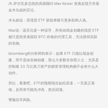
/6. 萨尔瓦多总统的高级顾问 Max Keiser 发推反驳方舟基
金木头姐的言论。
木头姐说：若现货 ETF 获批将吸引更多机构入场。
Max说：该言论是一种误导，所有由现金创建的现货 ETF
都只是投资者跟踪 BTC 价格的代理工具，无法获得实际
的实物。
bloomberg的分析师则表示：如果 ETF 只能以现金创
建，而不是由实物创建，那么大多数非加密人士，尤其是
控制着 33 万亿美刀资产的财富管理机构都不会有什么大
动作。
所以，看着吧，ETF的预期现在如此高涨，一旦真正落
地，反而有可能先冲高，然后回落。
警惕后市风险。