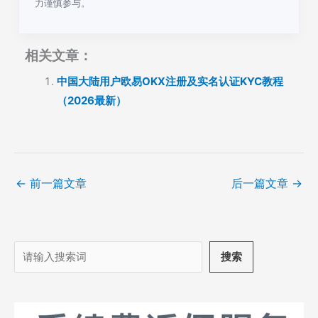
力谨慎参与。
相关文章：
中国大陆用户欧易OKX注册及实名认证KYC教程
（2026最新）
←
前一篇文章
后一篇文章
→
搜
搜索
索