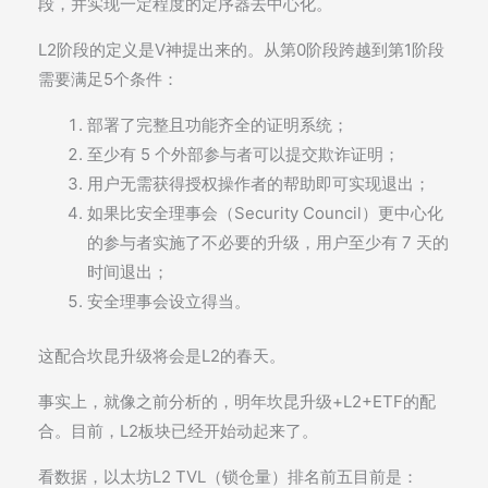
段，并实现一定程度的定序器去中心化。
L2阶段的定义是V神提出来的。从第0阶段跨越到第1阶段
需要满足5个条件：
部署了完整且功能齐全的证明系统；
至少有 5 个外部参与者可以提交欺诈证明；
用户无需获得授权操作者的帮助即可实现退出；
如果比安全理事会（Security Council）更中心化
的参与者实施了不必要的升级，用户至少有 7 天的
时间退出；
安全理事会设立得当。
这配合坎昆升级将会是L2的春天。
事实上，就像之前分析的，明年坎昆升级+L2+ETF的配
合。目前，L2板块已经开始动起来了。
看数据，以太坊L2 TVL（锁仓量）排名前五目前是：