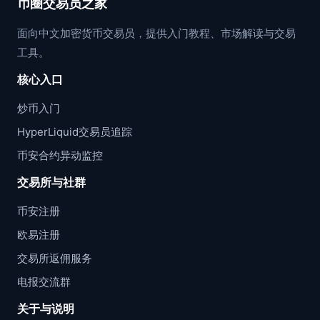
币圈交易员之家
面向中文加密货币交易员，提供入门教程、市场解读与交易
工具。
核心入口
炒币入门
HyperLiquid交易员追踪
币安合约异动监控
交易所与社群
币安注册
欧易注册
交易所返佣服务
电报交流群
关于与说明