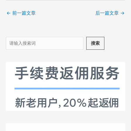
←
前一篇文章
后一篇文章
→
搜
搜索
索