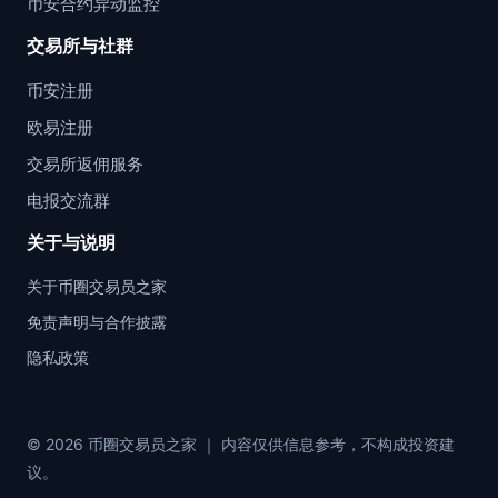
币安合约异动监控
交易所与社群
币安注册
欧易注册
交易所返佣服务
电报交流群
关于与说明
关于币圈交易员之家
免责声明与合作披露
隐私政策
© 2026 币圈交易员之家 ｜ 内容仅供信息参考，不构成投资建
议。