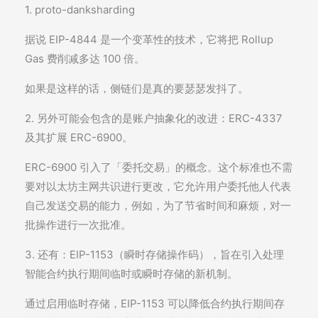
1. proto-danksharding
据说 EIP-4844 是一个变革性的技术，它将把 Rollup
Gas 费削减多达 100 倍。
如果是这样的话，侧链们是真的要瑟瑟发抖了。
2. 另外可能会包含的是账户抽象化的改进：ERC-4337
及其扩展 ERC-6900。
ERC-6900 引入了「委托交易」的概念。这个标准也不需
要对以太坊主网共识进行更改，它允许用户委托他人代表
自己发送交易的能力，例如，为了节省时间和麻烦，对一
批操作进行一次批准。
3. 还有：EIP-1153（瞬时存储操作码），旨在引入处理
智能合约执行期间临时或瞬时存储的新机制。
通过启用临时存储，EIP-1153 可以降低合约执行期间存