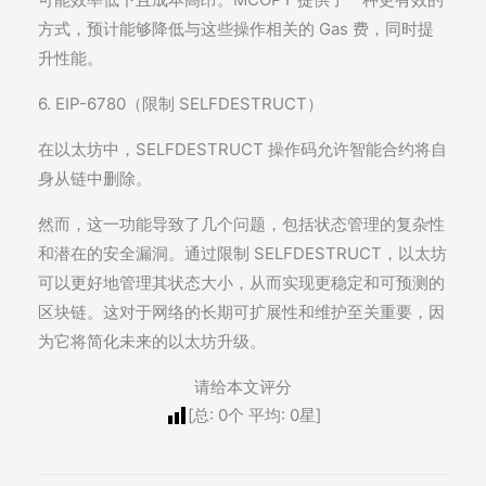
方式，预计能够降低与这些操作相关的 Gas 费，同时提
升性能。
6. EIP-6780（限制 SELFDESTRUCT）
在以太坊中，SELFDESTRUCT 操作码允许智能合约将自
身从链中删除。
然而，这一功能导致了几个问题，包括状态管理的复杂性
和潜在的安全漏洞。通过限制 SELFDESTRUCT，以太坊
可以更好地管理其状态大小，从而实现更稳定和可预测的
区块链。这对于网络的长期可扩展性和维护至关重要，因
为它将简化未来的以太坊升级。
请给本文评分
[总:
0
个 平均:
0
星]