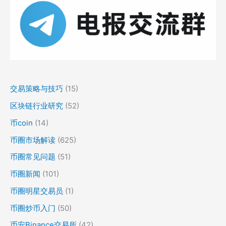
交易策略与技巧
(15)
区块链行业研究
(52)
币coin
(14)
币圈市场解读
(625)
币圈常见问题
(51)
币圈新闻
(101)
币圈明星交易员
(1)
币圈炒币入门
(50)
币安Binance交易所
(42)