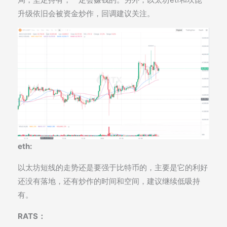
升级依旧会被资金炒作，回调建议关注。
eth:
以太坊短线的走势还是要强于比特币的，主要是它的利好
还没有落地，还有炒作的时间和空间，建议继续低吸持
有。
RATS：