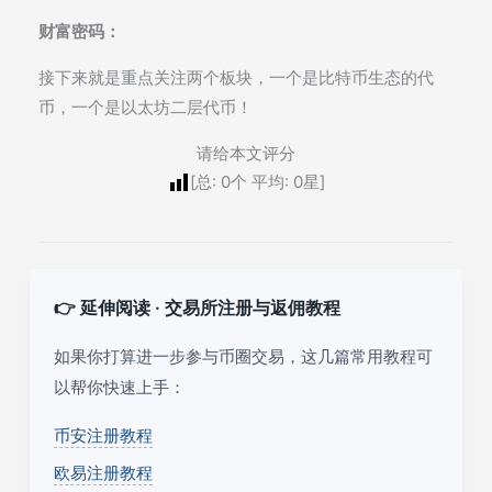
财富密码：
接下来就是重点关注两个板块，一个是比特币生态的代
币，一个是以太坊二层代币！
请给本文评分
[总:
0
个 平均:
0
星]
👉 延伸阅读 · 交易所注册与返佣教程
如果你打算进一步参与币圈交易，这几篇常用教程可
以帮你快速上手：
币安注册教程
欧易注册教程