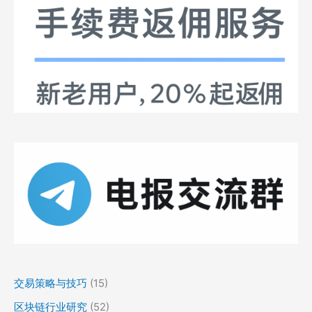
交易策略与技巧
(15)
区块链行业研究
(52)