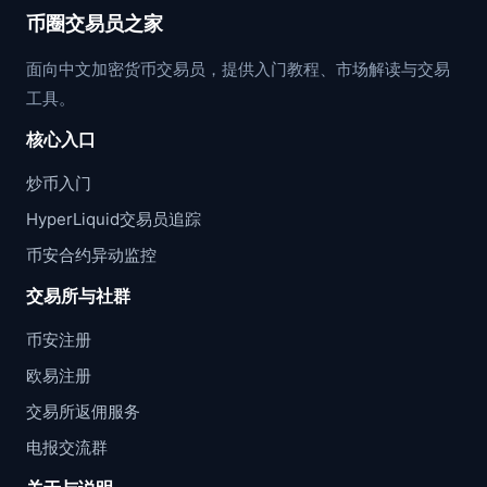
币圈交易员之家
面向中文加密货币交易员，提供入门教程、市场解读与交易
工具。
核心入口
炒币入门
HyperLiquid交易员追踪
币安合约异动监控
交易所与社群
币安注册
欧易注册
交易所返佣服务
电报交流群