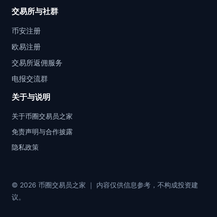
交易所与社群
币安注册
欧易注册
交易所返佣服务
电报交流群
关于与说明
关于币圈交易员之家
免责声明与合作披露
隐私政策
© 2026 币圈交易员之家 ｜ 内容仅供信息参考，不构成投资建
议。