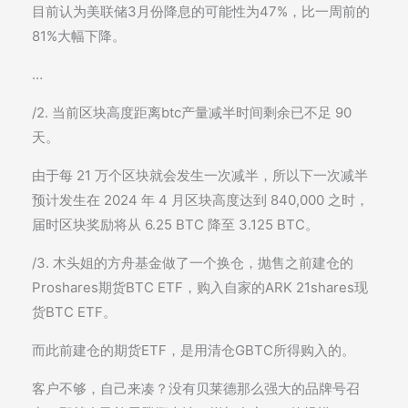
目前认为美联储3月份降息的可能性为47%，比一周前的
81%大幅下降。
…
/2. 当前区块高度距离btc产量减半时间剩余已不足 90
天。
由于每 21 万个区块就会发生一次减半，所以下一次减半
预计发生在 2024 年 4 月区块高度达到 840,000 之时，
届时区块奖励将从 6.25 BTC 降至 3.125 BTC。
/3. 木头姐的方舟基金做了一个换仓，抛售之前建仓的
Proshares期货BTC ETF，购入自家的ARK 21shares现
货BTC ETF。
而此前建仓的期货ETF，是用清仓GBTC所得购入的。
客户不够，自己来凑？没有贝莱德那么强大的品牌号召