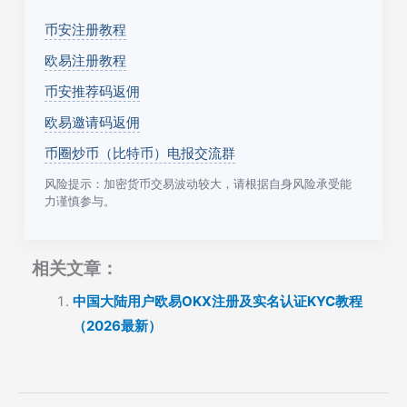
币安注册教程
欧易注册教程
币安推荐码返佣
欧易邀请码返佣
币圈炒币（比特币）电报交流群
风险提示：加密货币交易波动较大，请根据自身风险承受能
力谨慎参与。
相关文章：
中国大陆用户欧易OKX注册及实名认证KYC教程
（2026最新）