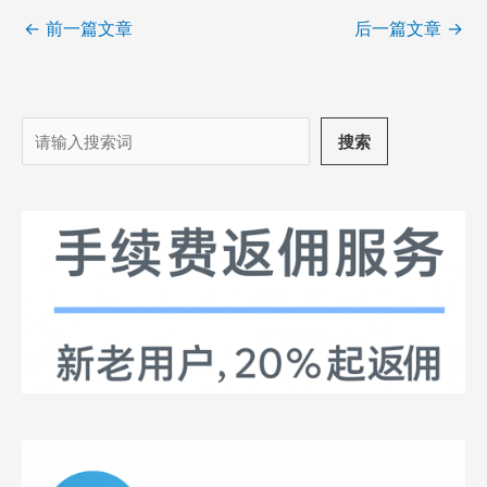
←
前一篇文章
后一篇文章
→
搜
搜索
索