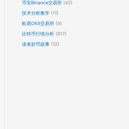
币安Binance交易所
(42)
技术分析教学
(11)
欧易OKX交易所
(9)
比特币行情分析
(917)
读者炒币故事
(12)