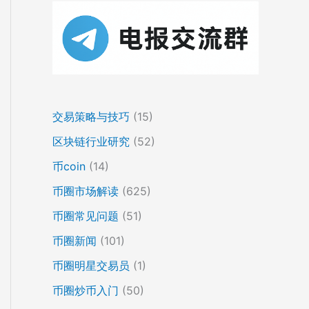
交易策略与技巧
(15)
区块链行业研究
(52)
币coin
(14)
币圈市场解读
(625)
币圈常见问题
(51)
币圈新闻
(101)
币圈明星交易员
(1)
币圈炒币入门
(50)