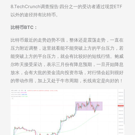
8.TechCrunch调查报告:四分之一的受访者通过现货ETF
以外的途径持有比特币。
比特币BTC：
比特币最近的走势趋势不强，整体还是震荡走势，一直在
压力附近调整，这里就看能不能突破上方的平台压力，若
能突破上方的平台压力，就会有比较好的短线行情。鲍威
尔昨天接受采访，表示三月份有降息预期，一旦开始降息
放水，会有大批的资金流向投资市场，对行情会起到很好
的带动作用，加上又处于牛市周期，长线肯定是向好的！