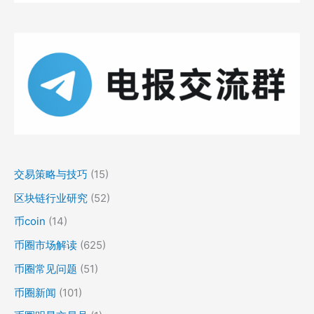
交易策略与技巧
(15)
区块链行业研究
(52)
币coin
(14)
币圈市场解读
(625)
币圈常见问题
(51)
币圈新闻
(101)