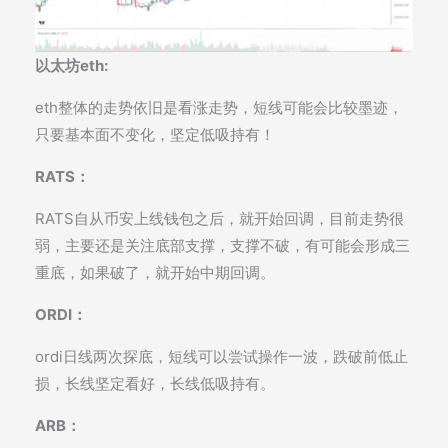
以太坊eth:
eth整体的走势依旧是看涨走势，短线可能会比较墨迹，
只要基本面不变化，坚定低吸持有！
RATS：
RATS自从币安上线钱包之后，就开始回调，目前走势很
弱，主要还是关注底部支撑，支撑不破，有可能会形成三
重底，如果破了，就开始中期回调。
ORDI：
ordi日线两次探底，短线可以尝试操作一波，跌破前低止
损，长线坚定看好，长线低吸持有。
ARB：