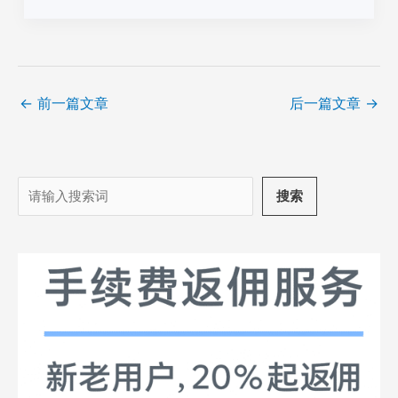
←
前一篇文章
后一篇文章
→
搜
搜索
索