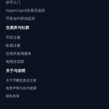
炒币入门
HyperLiquid交易员追踪
币安合约异动监控
交易所与社群
币安注册
欧易注册
交易所返佣服务
电报交流群
关于与说明
关于币圈交易员之家
免责声明与合作披露
隐私政策