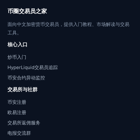
币圈交易员之家
面向中文加密货币交易员，提供入门教程、市场解读与交易
工具。
核心入口
炒币入门
HyperLiquid交易员追踪
币安合约异动监控
交易所与社群
币安注册
欧易注册
交易所返佣服务
电报交流群