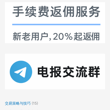
交易策略与技巧
(15)