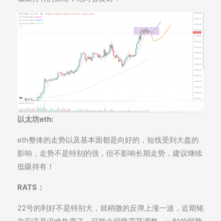
以太坊eth:
eth整体的走势以及基本面都是向好的，短线受到大盘的
影响，走势不是特别的强，但不影响长期走势，建议继续
低吸持有！
RATS：
22号的利好不是特别大，就稍微的反弹上涨一波，近期铭