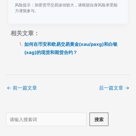
风险提示：加密货币交易波动较大，请根据自身风险承受能
力谨慎参与。
相关文章：
如何在币安和欧易交易黄金(xau/paxg)和白银
(xag)的现货和期货合约？
←
前一篇文章
后一篇文章
→
搜
搜索
索