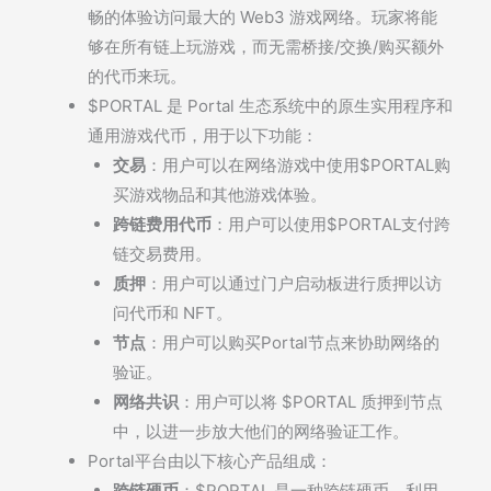
畅的体验访问最大的 Web3 游戏网络。玩家将能
够在所有链上玩游戏，而无需桥接/交换/购买额外
的代币来玩。
$PORTAL 是 Portal 生态系统中的原生实用程序和
通用游戏代币，用于以下功能：
交易
：用户可以在网络游戏中使用$PORTAL购
买游戏物品和其他游戏体验。
跨链费用代币
：用户可以使用$PORTAL支付跨
链交易费用。
质押
：用户可以通过门户启动板进行质押以访
问代币和 NFT。
节点
：用户可以购买Portal节点来协助网络的
验证。
网络共识
：用户可以将 $PORTAL 质押到节点
中，以进一步放大他们的网络验证工作。
Portal平台由以下核心产品组成：
跨链硬币
：$PORTAL 是一种跨链硬币，利用