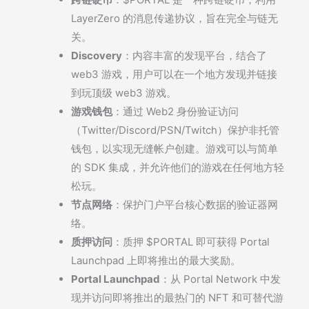
LayerZero 的消息传递协议，旨在完全与链无
关。
Discovery
：内容丰富的发现平台，结合了
web3 游戏，用户可以在一个地方发现并链接
到玩顶级 web3 游戏。
游戏钱包
：通过 Web2 身份验证访问
（Twitter/Discord/PSN/Twitch）保护非托管
钱包，以实现无缝帐户创建。游戏可以与简单
的 SDK 集成，并允许他们的游戏在任何地方轻
松玩。
节点网络
：保护门户平台核心数据的验证器网
络。
质押访问
：质押 $PORTAL 即可获得 Portal
Launchpad 上即将推出的最大奖励。
Portal Launchpad
：从 Portal Network 中发
现并访问即将推出的最热门的 NFT 和可替代游