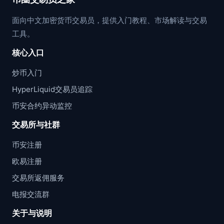
面向中文加密货币交易员，提供入门教程、市场解读与交易
工具。
核心入口
炒币入门
HyperLiquid交易员追踪
币安合约异动监控
交易所与社群
币安注册
欧易注册
交易所返佣服务
电报交流群
关于与说明