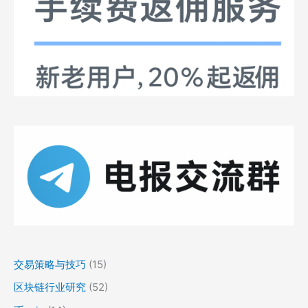
交易策略与技巧
(15)
区块链行业研究
(52)