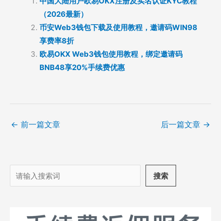
中国大陆用户欧易OKX注册及实名认证KYC教程
（2026最新）
币安Web3钱包下载及使用教程，邀请码WIN98
享费率8折
欧易OKX Web3钱包使用教程，绑定邀请码
BNB48享20%手续费优惠
←
前一篇文章
后一篇文章
→
搜
搜索
索