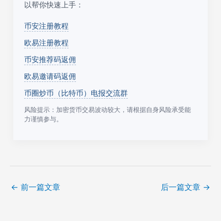
以帮你快速上手：
币安注册教程
欧易注册教程
币安推荐码返佣
欧易邀请码返佣
币圈炒币（比特币）电报交流群
风险提示：加密货币交易波动较大，请根据自身风险承受能
力谨慎参与。
←
前一篇文章
后一篇文章
→