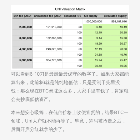
可以看到6-10刀是最最最最保守的数字了。如果大家都能
算出来，此前$6就是纯纯地低估，只是受制于兜里没
钱；那么现在BTC暴涨这么多，大家手里有钱了，肯定就
会去抄底低估资产。
本来想安心吸筹，在低估价格上收便宜货的，结果BTC一
领涨，Uni大户就不能再等了。毕竟，筹码被抢走之后，
后面开启分红就拿的少了。