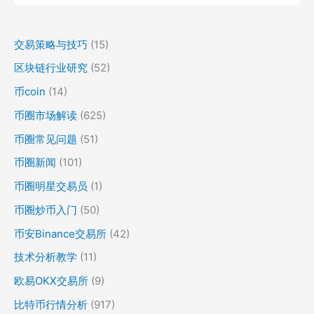
交易策略与技巧
(15)
区块链行业研究
(52)
币coin
(14)
币圈市场解读
(625)
币圈常见问题
(51)
币圈新闻
(101)
币圈明星交易员
(1)
币圈炒币入门
(50)
币安Binance交易所
(42)
技术分析教学
(11)
欧易OKX交易所
(9)
比特币行情分析
(917)