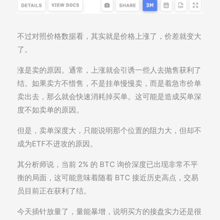
不过对照价格数据看，其实就是价格上涨了，价差就变大
了。
涨是卖的原因。通常，上涨就会引诱一些人去抛售获利了
结。如果卖方不惜售，不是挂单慢慢卖，而是着急市价单
卖出去，那么就会快速消耗掉买单。这可能是造成买单深
度不如卖单的原因。
但是，卖单深度大，只能说明那个位置的阻力大，但却不
成为ETF不进攻的原因。
其分析师说，当前 2% 的 BTC 询价深度已出现非常不平
衡的局面，这可能意味着随着 BTC 接近历史高点，交易
员目前正在获利了结。
今天插针放量了，量能暴增，说明买方的接盘实力还是很