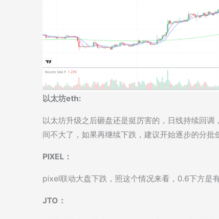
以太坊eth:
以太坊升级之后砸盘还是挺厉害的，日线持续回调
间不大了，如果再继续下跌，建议开始逐步的分批
PIXEL：
pixel联动大盘下跌，照这个情况来看，0.6下方
JTO：