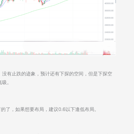
，没有止跌的迹象，预计还有下探的空间，但是下探空
低吸。
是有的了，如果想要布局，建议0.6以下逢低布局。