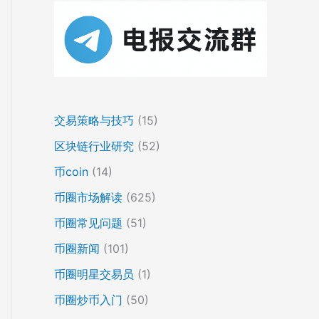
交易策略与技巧
(15)
区块链行业研究
(52)
币coin
(14)
币圈市场解读
(625)
币圈常见问题
(51)
币圈新闻
(101)
币圈明星交易员
(1)
币圈炒币入门
(50)