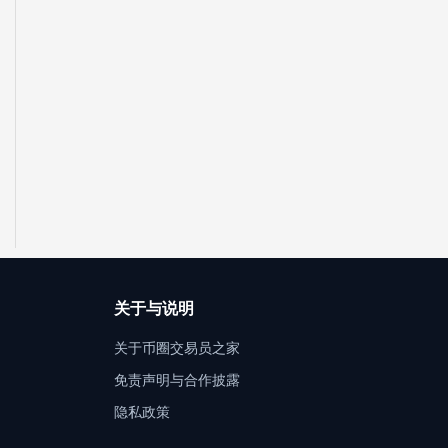
关于与说明
关于币圈交易员之家
免责声明与合作披露
隐私政策