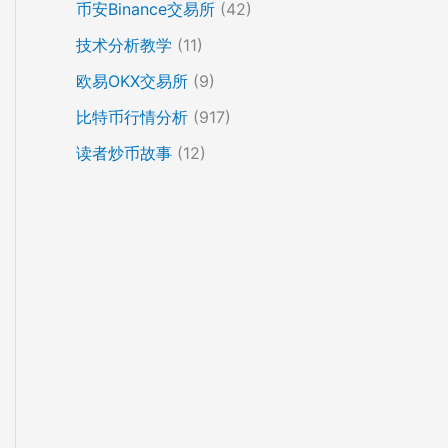
币安Binance交易所
(42)
技术分析教学
(11)
欧易OKX交易所
(9)
比特币行情分析
(917)
读者炒币故事
(12)