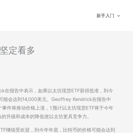
新手入门
析-坚定看多
drick在报告中表示，如果以太坊现货ETF获得批准，到今
达到14,000美元。Geoffrey Kendrick在报告中
事件将推动价格上涨，1.预计以太坊现货ETF将于今年
络的升级和成本的降低使以太坊更具竞争力。
TF继续受欢迎，到今年年底，比特币的价格可能会达到