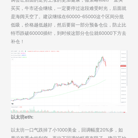
买买，牛市还会继续，一定要停过这段难受时光，后面就
是海阔天空了。建议继续在60000-65000这个区间分批
低吸，价格越低越好，然后要留一部分预备仓位，防止比
特币跌破60000插针，到时候这部分仓位就60000下方去
补仓！
以太坊eth:
以太坊一口气跌掉了小1000美金，回调幅度20%多，如