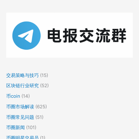
交易策略与技巧
(15)
区块链行业研究
(52)
币coin
(14)
币圈市场解读
(625)
币圈常见问题
(51)
币圈新闻
(101)
币圈明星交易员
(1)