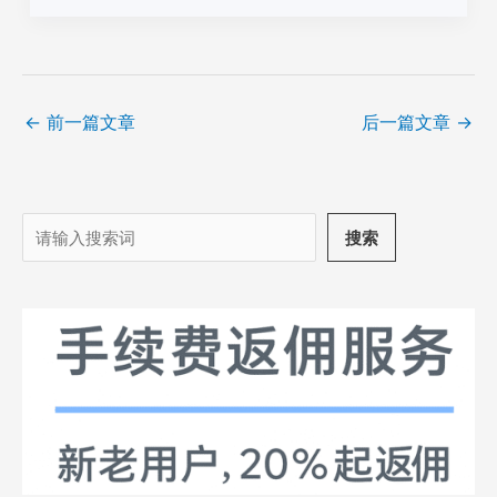
←
前一篇文章
后一篇文章
→
搜
搜索
索