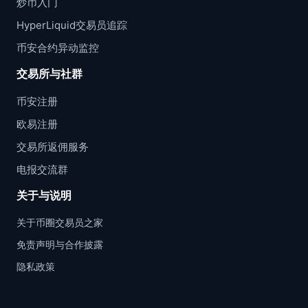
炒币入门
HyperLiquid交易员追踪
币安合约异动监控
交易所与社群
币安注册
欧易注册
交易所返佣服务
电报交流群
关于与说明
关于币圈交易员之家
免责声明与合作披露
隐私政策