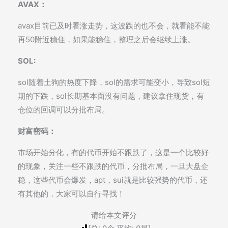
AVAX：
avax目前已及时看涨走势，这波跌的也不会，就看能不能
再50附近稳住，如果能稳住，整理之后会继续上涨。
SOL:
sol随着土狗的热度下降，sol的需求可能变小，导致sol短
期的下跌，sol长期基本面没有问题，建议拿住现货，有
仓位的回调可以分批布局。
财富密码：
市场开始分化，有的代币开始不跟跌了，这是一个比较好
的现象，关注一些不跟跌的代币，分批布局，一旦大盘企
稳，这些代币会爆发，apt，sui就是比较强势的代币，还
有其他的，大家可以自行寻找！
请给本文评分