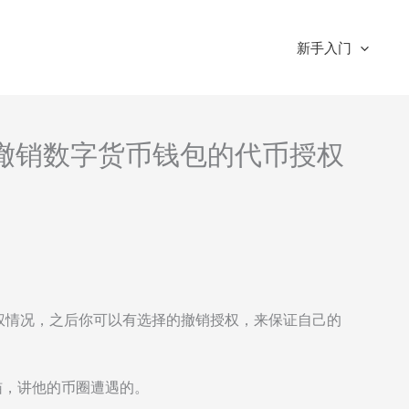
新手入门
管理和撤销数字货币钱包的代币授权
外授权情况，之后你可以有选择的撤销授权，来保证自己的
猫，讲他的币圈遭遇的。