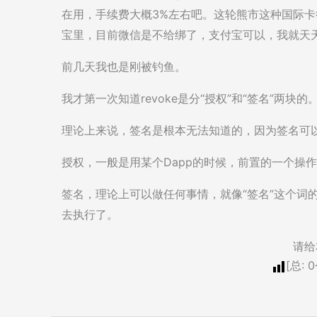
在用，手续费大概3%左右吧。这轮熊市这种国际卡
宝里，目前微信是不给绑了，支付宝可以，我就天
前几天我也是刚被钓鱼。
我才第一次知道revoke是分“授权”和“签名”两块的
理论上来说，签名是根本无法知道的，因为签名可
授权，一般是用某个Dapp的时候，前置的一个操
签名，理论上可以做任何事情，就像“签名”这个词
去执行了。
请给
[总:
0