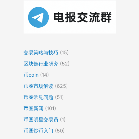
交易策略与技巧
(15)
区块链行业研究
(52)
币coin
(14)
币圈市场解读
(625)
币圈常见问题
(51)
币圈新闻
(101)
币圈明星交易员
(1)
币圈炒币入门
(50)