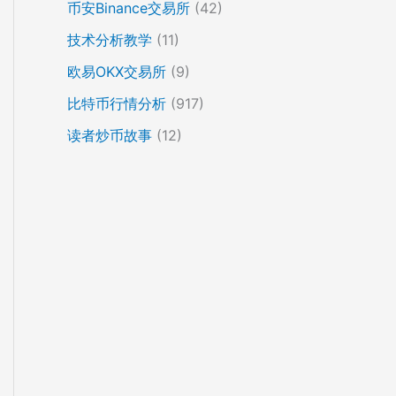
币安Binance交易所
(42)
技术分析教学
(11)
欧易OKX交易所
(9)
比特币行情分析
(917)
读者炒币故事
(12)