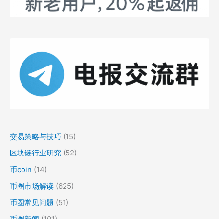
交易策略与技巧
(15)
区块链行业研究
(52)
币coin
(14)
币圈市场解读
(625)
币圈常见问题
(51)
币圈新闻
(101)