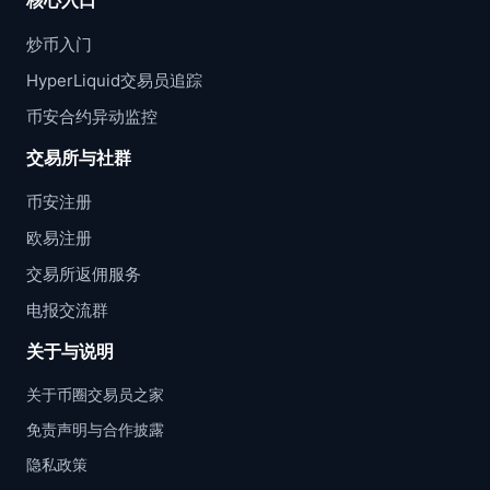
核心入口
炒币入门
HyperLiquid交易员追踪
币安合约异动监控
交易所与社群
币安注册
欧易注册
交易所返佣服务
电报交流群
关于与说明
关于币圈交易员之家
免责声明与合作披露
隐私政策