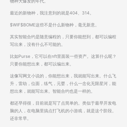
物种大爆发的年代。
最近的新物种，我注意到的就是404、314。
$WIF$BOME这些不是什么新物种，毫无新意。
其实智能合约是随意编程的，只要你能想到，都可以编程
写出来，没有什么不可能的。
比如Purse，它可以在nft里面装一些资产。这算什么呢？
只要你能想出来，都可以编出来。
这像写网文小说的，你能想出来，我就能写出来。什么飞
升，雷劫，位面，练气，元婴，什么一念化无限星河，能
想出来，就能写出来。智能合约也是一样的。
都还早得很，目前就是写了点简单的。类似于最早开发电
脑的人，在电脑里搞点打飞机的小游戏，就是这个阶段。
还非常早。