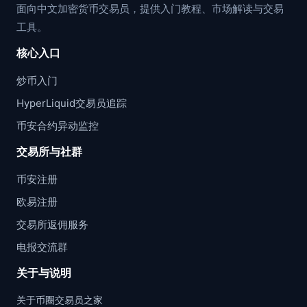
面向中文加密货币交易员，提供入门教程、市场解读与交易
工具。
核心入口
炒币入门
HyperLiquid交易员追踪
币安合约异动监控
交易所与社群
币安注册
欧易注册
交易所返佣服务
电报交流群
关于与说明
关于币圈交易员之家