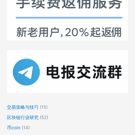
交易策略与技巧
(15)
区块链行业研究
(52)
币coin
(14)