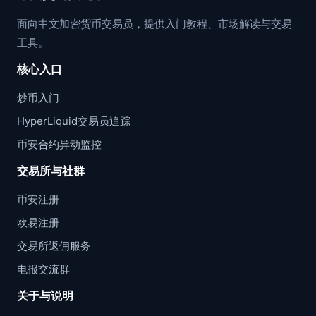
面向中文加密货币交易员，提供入门教程、市场解读与交易
工具。
核心入口
炒币入门
HyperLiquid交易员追踪
币安合约异动监控
交易所与社群
币安注册
欧易注册
交易所返佣服务
电报交流群
关于与说明