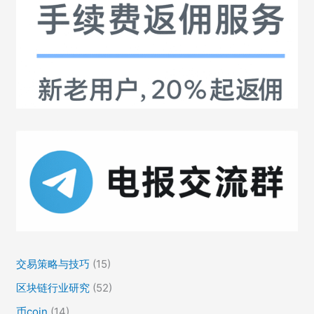
交易策略与技巧
(15)
区块链行业研究
(52)
币coin
(14)