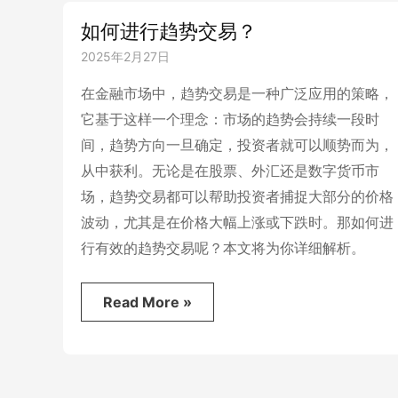
如何进行趋势交易？
2025年2月27日
在金融市场中，趋势交易是一种广泛应用的策略，
它基于这样一个理念：市场的趋势会持续一段时
间，趋势方向一旦确定，投资者就可以顺势而为，
从中获利。无论是在股票、外汇还是数字货币市
场，趋势交易都可以帮助投资者捕捉大部分的价格
波动，尤其是在价格大幅上涨或下跌时。那如何进
行有效的趋势交易呢？本文将为你详细解析。
如
Read More »
何
进
行
趋