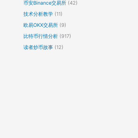
币安Binance交易所
(42)
技术分析教学
(11)
欧易OKX交易所
(9)
比特币行情分析
(917)
读者炒币故事
(12)