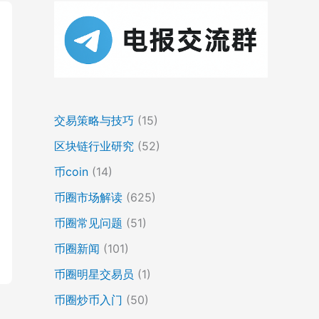
交易策略与技巧
(15)
区块链行业研究
(52)
币coin
(14)
币圈市场解读
(625)
币圈常见问题
(51)
币圈新闻
(101)
币圈明星交易员
(1)
币圈炒币入门
(50)