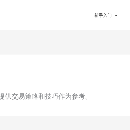
新手入门
提供交易策略和技巧作为参考。