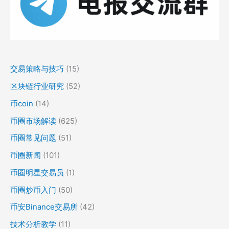
交易策略与技巧
(15)
区块链行业研究
(52)
币coin
(14)
币圈市场解读
(625)
币圈常见问题
(51)
币圈新闻
(101)
币圈明星交易员
(1)
币圈炒币入门
(50)
币安Binance交易所
(42)
技术分析教学
(11)