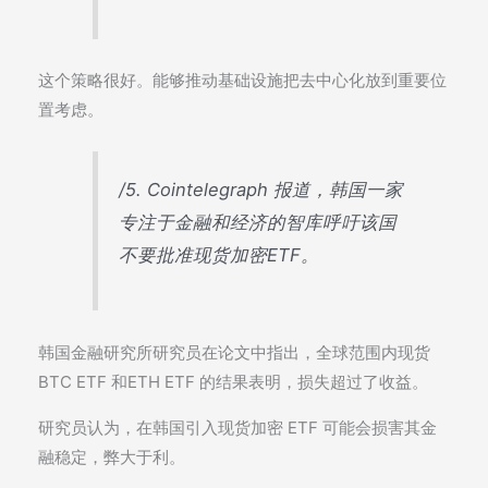
这个策略很好。能够推动基础设施把去中心化放到重要位
置考虑。
/5. Cointelegraph 报道，韩国一家
专注于金融和经济的智库呼吁该国
不要批准现货加密ETF。
韩国金融研究所研究员在论文中指出，全球范围内现货
BTC ETF 和ETH ETF 的结果表明，损失超过了收益。
研究员认为，在韩国引入现货加密 ETF 可能会损害其金
融稳定，弊大于利。