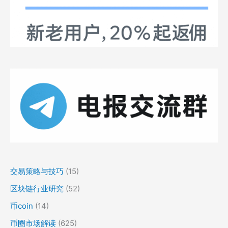
交易策略与技巧
(15)
区块链行业研究
(52)
币coin
(14)
币圈市场解读
(625)