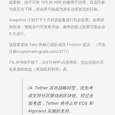
提案称，由于只有 10% 的 ARB 积极用于治理，且选民参
与度正在下降，资金库可能成为潜在治理攻击的目标。
Snapshot 计划于下个月对该提案进行初步投票。如果获
得批准，智能合约开发将开始，最终的链上投票可能会在
9 月进行。
该提案是由 Tally 的核心团队成员 Frission 提议。（币安
注册cryptotradingcafe.com/377/）
7% APR很不错了，比ETH的PoS质押高，也比目前代币
化美债的收益（美国联邦利率）高。
/4. Tether 宣布战略转型，优先考
虑支持社区驱动的区块链。经过全
面考虑，Tether 将停止对 EOS 和
Algorand 实施的支持。