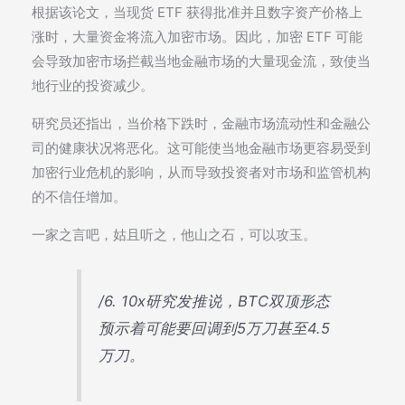
根据该论文，当现货 ETF 获得批准并且数字资产价格上
涨时，大量资金将流入加密市场。因此，加密 ETF 可能
会导致加密市场拦截当地金融市场的大量现金流，致使当
地行业的投资减少。
研究员还指出，当价格下跌时，金融市场流动性和金融公
司的健康状况将恶化。这可能使当地金融市场更容易受到
加密行业危机的影响，从而导致投资者对市场和监管机构
的不信任增加。
一家之言吧，姑且听之，他山之石，可以攻玉。
/6. 10x研究发推说，BTC双顶形态
预示着可能要回调到5万刀甚至4.5
万刀。