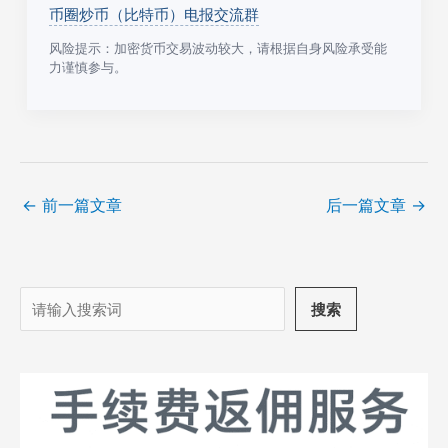
币圈炒币（比特币）电报交流群
风险提示：加密货币交易波动较大，请根据自身风险承受能
力谨慎参与。
←
前一篇文章
后一篇文章
→
搜
搜索
索