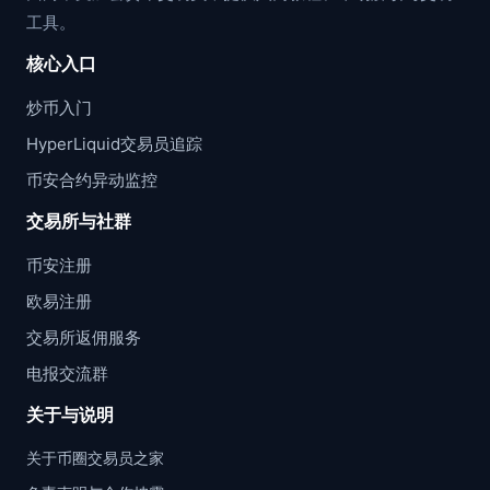
工具。
核心入口
炒币入门
HyperLiquid交易员追踪
币安合约异动监控
交易所与社群
币安注册
欧易注册
交易所返佣服务
电报交流群
关于与说明
关于币圈交易员之家