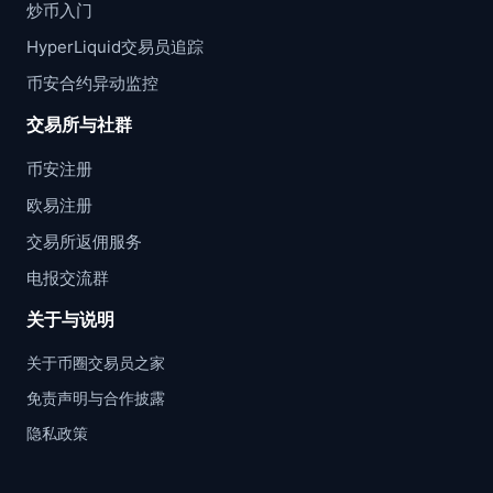
炒币入门
HyperLiquid交易员追踪
币安合约异动监控
交易所与社群
币安注册
欧易注册
交易所返佣服务
电报交流群
关于与说明
关于币圈交易员之家
免责声明与合作披露
隐私政策