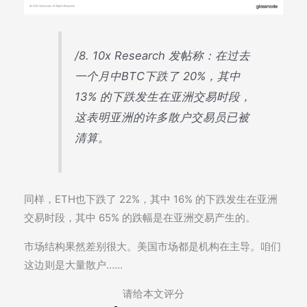
/8. 10x Research 发帖称：在过去
一个月中BTC下跌了 20%，其中
13% 的下跌发生在亚洲交易时段，
这表明亚洲的许多散户交易员已被
清算。
同样，ETH也下跌了 22%，其中 16% 的下跌发生在亚洲
交易时段，其中 65% 的跌幅是在亚洲交易产生的。
市场结构果然差别很大。美国市场都是机构在主导。咱们
这边则是大量散户……
请给本文评分