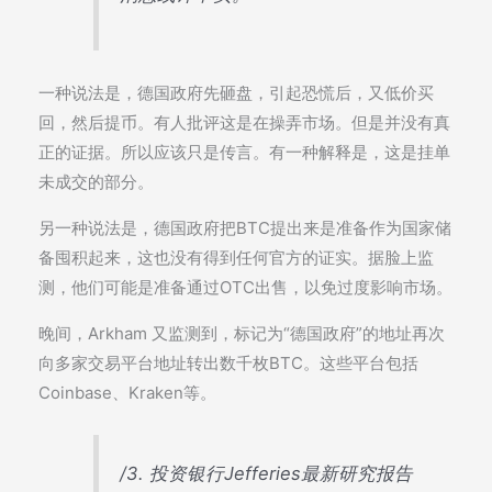
一种说法是，德国政府先砸盘，引起恐慌后，又低价买
回，然后提币。有人批评这是在操弄市场。但是并没有真
正的证据。所以应该只是传言。有一种解释是，这是挂单
未成交的部分。
另一种说法是，德国政府把BTC提出来是准备作为国家储
备囤积起来，这也没有得到任何官方的证实。据脸上监
测，他们可能是准备通过OTC出售，以免过度影响市场。
晚间，Arkham 又监测到，标记为“德国政府”的地址再次
向多家交易平台地址转出数千枚BTC。这些平台包括
Coinbase、Kraken等。
/3. 投资银行Jefferies最新研究报告