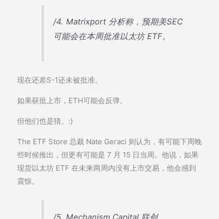
/4. Matrixport 分析称，预期美SEC
可能会在本周批准以太坊 ETF。
现在还差S-1还未被批准。
如果获批上市，ETH可能会反弹。
但他们也是猜。:)
The ETF Store 总裁 Nate Geraci 则认为，有可能下周晚
些时候推出，但更有可能是 7 月 15 日当周。他说，如果
现货以太坊 ETF 在未来两周内没有上市交易，他会感到
震惊。
/5. Mechanism Capital 联创