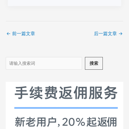
←
前一篇文章
后一篇文章
→
搜
搜索
索