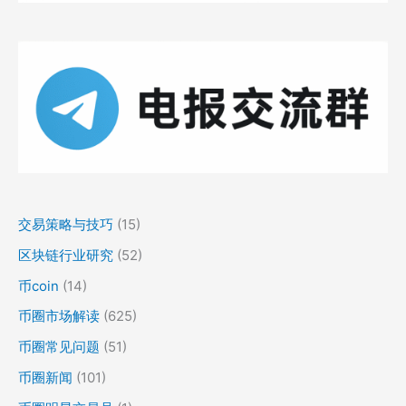
交易策略与技巧
(15)
区块链行业研究
(52)
币coin
(14)
币圈市场解读
(625)
币圈常见问题
(51)
币圈新闻
(101)