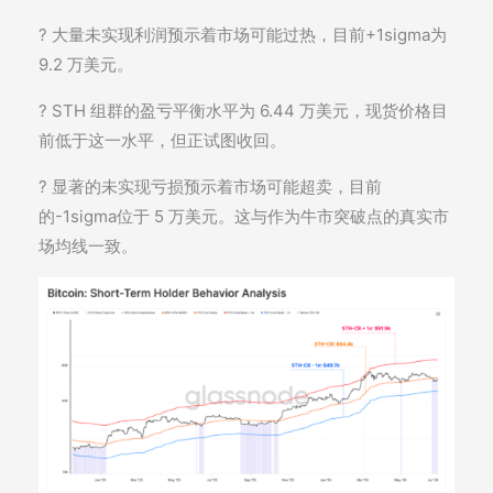
? 大量未实现利润预示着市场可能过热，目前+1sigma为
9.2 万美元。
? STH 组群的盈亏平衡水平为 6.44 万美元，现货价格目
前低于这一水平，但正试图收回。
? 显著的未实现亏损预示着市场可能超卖，目前
的-1sigma位于 5 万美元。这与作为牛市突破点的真实市
场均线一致。