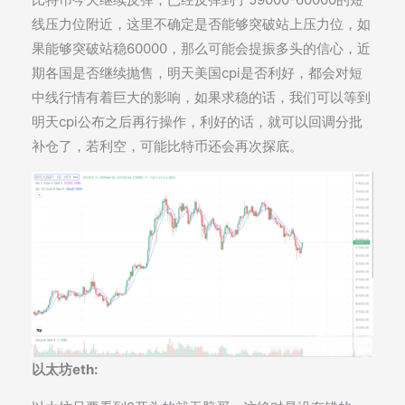
线压力位附近，这里不确定是否能够突破站上压力位，如
果能够突破站稳60000，那么可能会提振多头的信心，近
期各国是否继续抛售，明天美国cpi是否利好，都会对短
中线行情有着巨大的影响，如果求稳的话，我们可以等到
明天cpi公布之后再行操作，利好的话，就可以回调分批
补仓了，若利空，可能比特币还会再次探底。
以太坊eth: