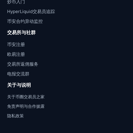
炒币入门
HyperLiquid交易员追踪
币安合约异动监控
交易所与社群
币安注册
欧易注册
交易所返佣服务
电报交流群
关于与说明
关于币圈交易员之家
免责声明与合作披露
隐私政策