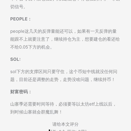
切信号。
PEOPLE：
people这几天的反弹量能还可以，如果有一天反弹的量
能跟不上就要注意了，继续持仓为主，想要建仓的看还给
不给0.05下方的机会。
SOL:
sol下方的支撑区间只要守住，这个币短中线就没任何问
题，目前还是调整的走势，走势没啥问题，继续持币！
财富密码：
山寨季还需要时间等待，必须要等以太坊etf上线以后，
到时候山寨就会群魔乱舞！
请给本文评分