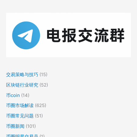
交易策略与技巧
(15)
区块链行业研究
(52)
币coin
(14)
币圈市场解读
(625)
币圈常见问题
(51)
币圈新闻
(101)
币圈明星交易员
(1)