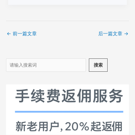
←
前一篇文章
后一篇文章
→
搜
搜索
索