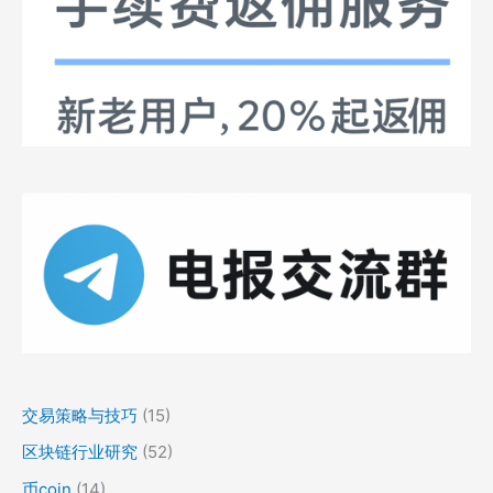
交易策略与技巧
(15)
区块链行业研究
(52)
币coin
(14)