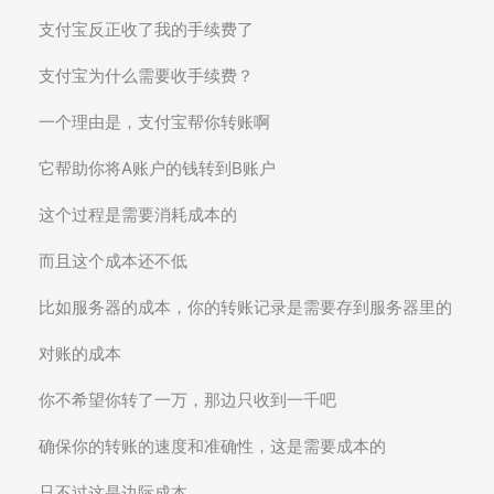
支付宝反正收了我的手续费了
支付宝为什么需要收手续费？
一个理由是，支付宝帮你转账啊
它帮助你将A账户的钱转到B账户
这个过程是需要消耗成本的
而且这个成本还不低
比如服务器的成本，你的转账记录是需要存到服务器里的
对账的成本
你不希望你转了一万，那边只收到一千吧
确保你的转账的速度和准确性，这是需要成本的
只不过这是边际成本