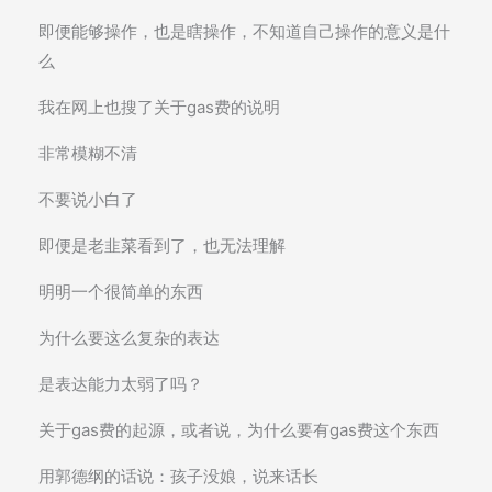
即便能够操作，也是瞎操作，不知道自己操作的意义是什
么
我在网上也搜了关于gas费的说明
非常模糊不清
不要说小白了
即便是老韭菜看到了，也无法理解
明明一个很简单的东西
为什么要这么复杂的表达
是表达能力太弱了吗？
关于gas费的起源，或者说，为什么要有gas费这个东西
用郭德纲的话说：孩子没娘，说来话长