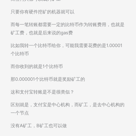
只要你有硬件挖矿的机器就可以
而每一笔转账都需要一定的比特币作为转账费用，也就是
矿工费，也就是后来说的gas费
比如我转一个比特币给你，可能我需要花费的是1.00001
个比特币
而你收到的就是1个比特币
那0.000001个比特币就是奖励矿工的
这和支付宝转账是不是很类似？
区别就是，支付宝是中心机构，而矿工，是去中心机构的
一个节点
没有A矿工，B矿工也可以做