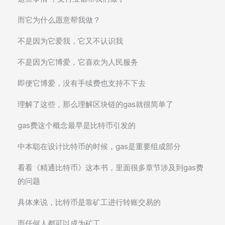
而它为什么愿意帮我做？
不是因为它爱我，它又不认识我
不是因为它博爱，它喜欢为人民服务
即便它博爱，没有手续费也支持不下去
理解了这些，那么理解区块链的gas就很简单了
gas费这个概念最早是比特币引发的
中本聪在设计比特币的时候，gas是重要组成部分
看看《精通比特币》这本书，里面很多章节涉及到gas费
的问题
具体来说，比特币是靠矿工进行转账交易的
而任何人都可以成为矿工