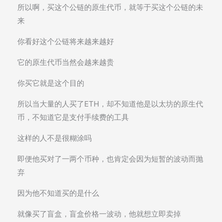
所以啊，买这个公链的原生代币，就等于买这个公链的未
来
你看好这个公链将来越来越好
它的原生代币当然会越来越贵
你买它就是这个目的
所以当大量的人买了ETH，却不知道他是以太坊的原生代
币，不知道它是支付手续费的工具
这样的人不是很糊涂吗
即便他买对了一两个币种，也肯定会因为短暂的波动而抛
弃
因为他不知道买的是什么
就像买了盲盒，盲盒价格一波动，他就想立即卖掉