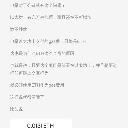
但是对于公链就有这个问题了
以太坊上有几万种代币，而且还在不断增加
数不胜数
但是以太坊上支付的gas费，只能是ETH
这也是为什么ETH这么金贵的原因
也就是说，只要这个项目是部署在以太坊上，并且想要进
行任何链上交互行为
就必须使用ETH作为gas费用
这样说就很清晰了
比如说