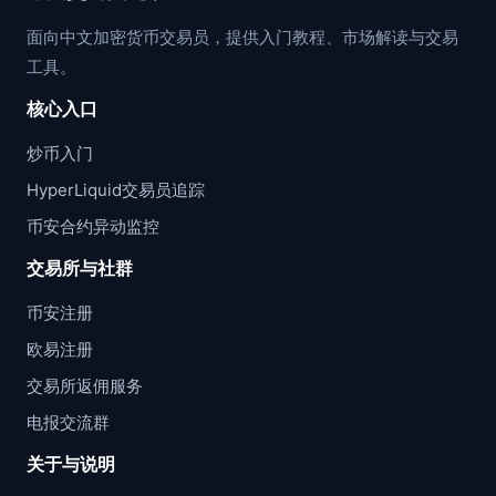
面向中文加密货币交易员，提供入门教程、市场解读与交易
工具。
核心入口
炒币入门
HyperLiquid交易员追踪
币安合约异动监控
交易所与社群
币安注册
欧易注册
交易所返佣服务
电报交流群
关于与说明