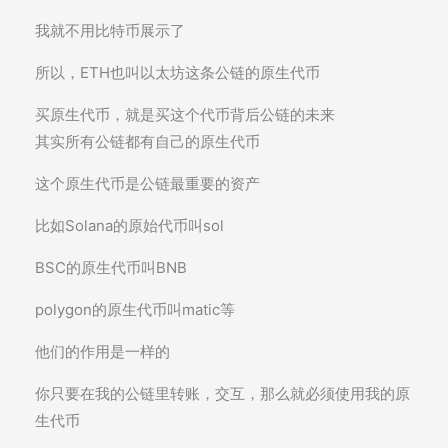
我就不用比特币展示了
所以，ETH也叫以太坊这条公链的原生代币
买原生代币，就是买这个代币背后公链的未来
其实所有公链都有自己的原生代币
这个原生代币是公链最重要的资产
比如Solana的原始代币叫sol
BSC的原生代币叫BNB
polygon的原生代币叫matic等
他们的作用是一样的
你只要在我的公链里转账，交互，那么就必须使用我的原
生代币