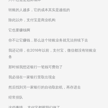
转账的人越多，它的成本其实是越低的
除此以外，支付宝是商业机构
它也要赚钱啊
你不让它赚钱，那么这个转账业务就无法持续下去
我还记得，在2016年以前，支付宝，微信都没有转账业
务
那时候我想还银行一笔钱可费劲了
我必须在一家银行里取出现金
然后找到另一家银行的自动取款机，再存进去
经常排队
这些事情 ，支付宝都帮我们做了