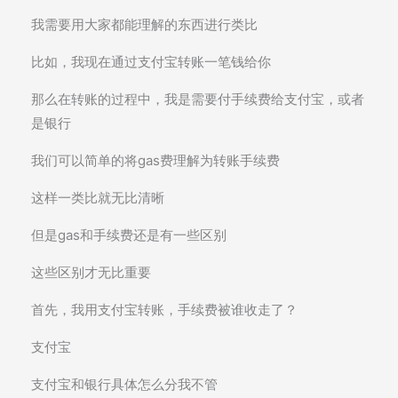
我需要用大家都能理解的东西进行类比
比如，我现在通过支付宝转账一笔钱给你
那么在转账的过程中，我是需要付手续费给支付宝，或者
是银行
我们可以简单的将gas费理解为转账手续费
这样一类比就无比清晰
但是gas和手续费还是有一些区别
这些区别才无比重要
首先，我用支付宝转账，手续费被谁收走了？
支付宝
支付宝和银行具体怎么分我不管