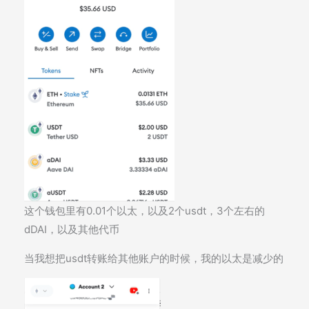
这个钱包里有0.01个以太，以及2个usdt，3个左右的
dDAI，以及其他代币
当我想把usdt转账给其他账户的时候，我的以太是减少的