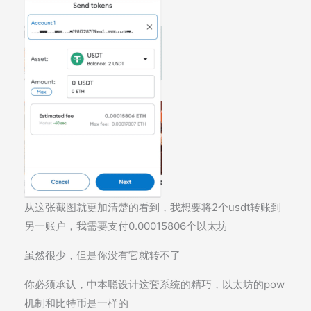
从这张截图就更加清楚的看到，我想要将2个usdt转账到
另一账户，我需要支付0.00015806个以太坊
虽然很少，但是你没有它就转不了
你必须承认，中本聪设计这套系统的精巧，以太坊的pow
机制和比特币是一样的