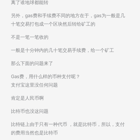
离了谁地球都能转
另外，gas费和手续费不同的地方在于，gas为一般是几
十笔交易打包成一个区块然后转给矿工的
不是一笔一笔收的
一般是十分钟内的几十笔交易手续费，给一个矿工
那么下面的问题来了
Gas费，用什么样的币种支付呢？
支付宝这里没任何问题
肯定是人民币啊
比特币也没这问题
比特链上由于只有一种代币 ，就是比特币，所以，支付
的费用当然也是比特币