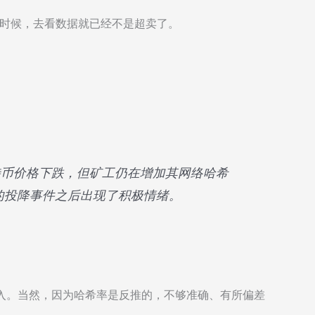
的时候，去看数据就已经不是超卖了。
管最近比特币价格下跌，但矿工仍在增加其网络哈希
的投降事件之后出现了积极情绪。
。
有些出入。当然，因为哈希率是反推的，不够准确、有所偏差