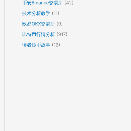
币安Binance交易所
(42)
技术分析教学
(11)
欧易OKX交易所
(9)
比特币行情分析
(917)
读者炒币故事
(12)