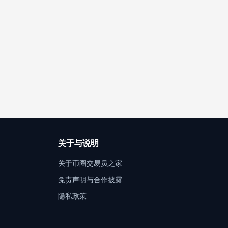
关于与说明
关于币圈交易员之家
免责声明与合作披露
隐私政策