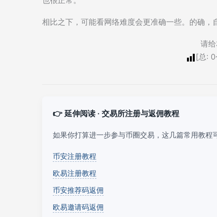
相比之下，可能看网络难度会更准确一些。的确，自
请给
[总:
0
👉 延伸阅读 · 交易所注册与返佣教程
如果你打算进一步参与币圈交易，这几篇常用教程
币安注册教程
欧易注册教程
币安推荐码返佣
欧易邀请码返佣