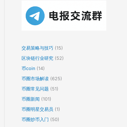
交易策略与技巧
(15)
区块链行业研究
(52)
币coin
(14)
币圈市场解读
(625)
币圈常见问题
(51)
币圈新闻
(101)
币圈明星交易员
(1)
币圈炒币入门
(50)