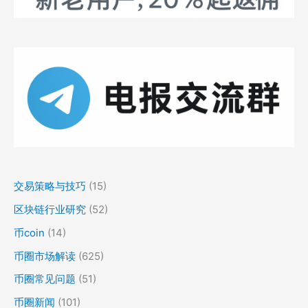
交易策略与技巧
(15)
区块链行业研究
(52)
币coin
(14)
币圈市场解读
(625)
币圈常见问题
(51)
币圈新闻
(101)