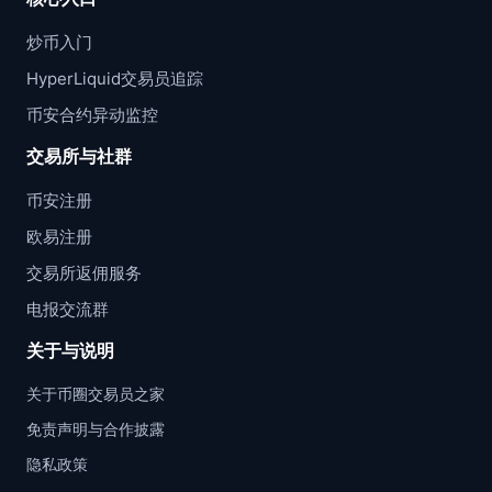
炒币入门
HyperLiquid交易员追踪
币安合约异动监控
交易所与社群
币安注册
欧易注册
交易所返佣服务
电报交流群
关于与说明
关于币圈交易员之家
免责声明与合作披露
隐私政策