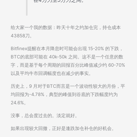
给大家一个我的数据：昨天十年之约加仓完，持仓成本
43858刀。
Bitfinex提醒在本月降息时可能会出现 15-20% 的下跌，
BTC的底部可能在 40k-50k 之间。这不是一个任意的数
字，而是基于每个周期的回报百分比峰值减少约 60-70%
以及平均牛市回调幅度也在减少的事实。
历史上，9 月对于BTC而言是一个波动性较大的月份，平
均回报为-4.78%，典型的峰值到谷底的下跌幅度约为
24.6%。
没事，总会度过去的。淡定就好。
如果出现较大回撤，正好是逢跌加仓补仓的好机会。