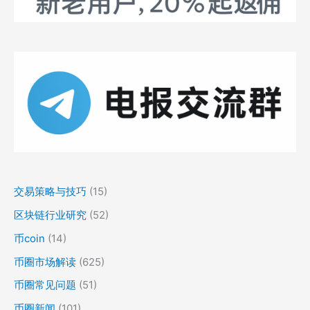
交易策略与技巧
(15)
区块链行业研究
(52)
币coin
(14)
币圈市场解读
(625)
币圈常见问题
(51)
币圈新闻
(101)