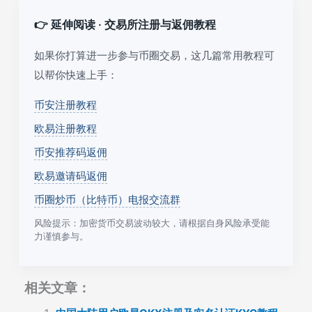
👉 延伸阅读 · 交易所注册与返佣教程
如果你打算进一步参与币圈交易，这几篇常用教程可
以帮你快速上手：
币安注册教程
欧易注册教程
币安推荐码返佣
欧易邀请码返佣
币圈炒币（比特币）电报交流群
风险提示：加密货币交易波动较大，请根据自身风险承受能
力谨慎参与。
相关文章：