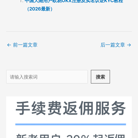
中国大陆用户欧易OKX注册及实名认证KYC教程
（2026最新）
←
前一篇文章
后一篇文章
→
搜
搜索
索