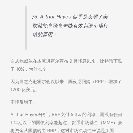
/5. Arthur Hayes 似乎是发现了美
联储降息消息未能有效刺激市场行
情的原因：
自从鲍威尔在杰克逊霍尔宣布 9 月降息以来，比特币下跌
了 10%，为什么？
因为自杰克逊霍尔会议以来，隔夜逆回购（RRP）增加了
1200 亿美元。
不降反增了。
Arthur Hayes分析，RRP支付 5.3% 的利率，而没有任何
1 年期以下的国债利率能超过。货币市场基金（MMF）会
将资金从国债转向 RRP，这对市场流动性来说是负面