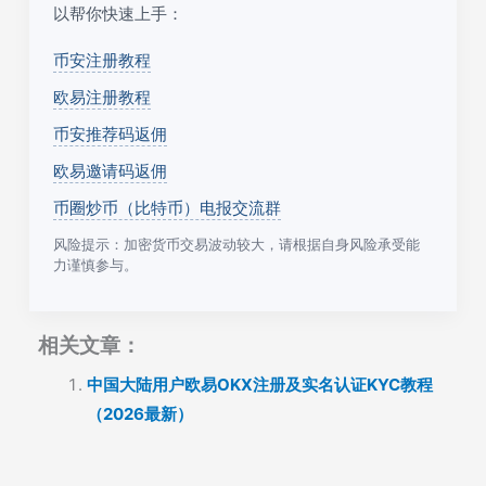
以帮你快速上手：
币安注册教程
欧易注册教程
币安推荐码返佣
欧易邀请码返佣
币圈炒币（比特币）电报交流群
风险提示：加密货币交易波动较大，请根据自身风险承受能
力谨慎参与。
相关文章：
中国大陆用户欧易OKX注册及实名认证KYC教程
（2026最新）