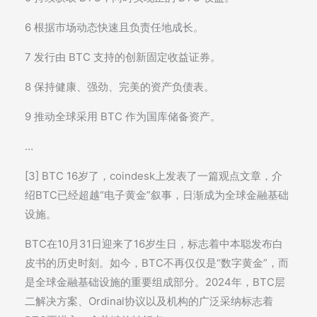
6 根据市场动态快速且负责任地成长。
7 发行由 BTC 支持的创新固定收益证券。
8 保持健康、强劲、完美的资产负债表。
9 推动全球采用 BTC 作为国库储备资产。
…
[3] BTC 16岁了，coindesk上发表了一篇观点文章，介
绍BTC已经超越“电子黄金”叙事，日渐成为全球金融基础
设施。
BTC在10月31日迎来了16岁生日，标志着中本聪发布白
皮书的历史时刻。如今，BTC不再仅仅是“数字黄金”，而
是全球金融基础设施的重要组成部分。2024年，BTC层
二解决方案、Ordinal协议以及机构的广泛采纳标志着