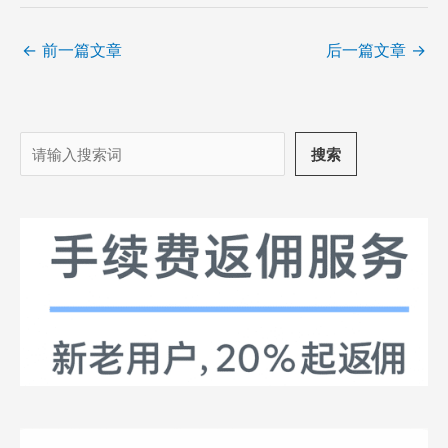
←
前一篇文章
后一篇文章
→
搜
搜索
索