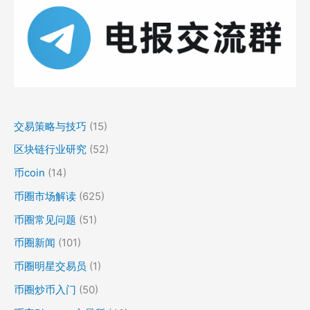
交易策略与技巧
(15)
区块链行业研究
(52)
币coin
(14)
币圈市场解读
(625)
币圈常见问题
(51)
币圈新闻
(101)
币圈明星交易员
(1)
币圈炒币入门
(50)