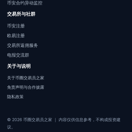
币安合约异动监控
交易所与社群
币安注册
欧易注册
交易所返佣服务
电报交流群
关于与说明
关于币圈交易员之家
免责声明与合作披露
隐私政策
© 2026 币圈交易员之家 ｜ 内容仅供信息参考，不构成投资建
议。