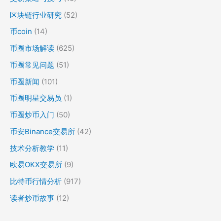
区块链行业研究
(52)
币coin
(14)
币圈市场解读
(625)
币圈常见问题
(51)
币圈新闻
(101)
币圈明星交易员
(1)
币圈炒币入门
(50)
币安Binance交易所
(42)
技术分析教学
(11)
欧易OKX交易所
(9)
比特币行情分析
(917)
读者炒币故事
(12)