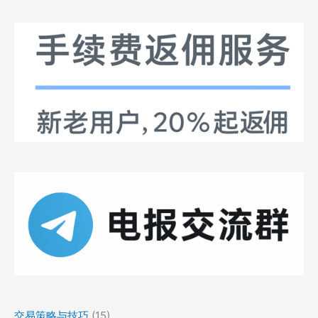
交易策略与技巧
(15)