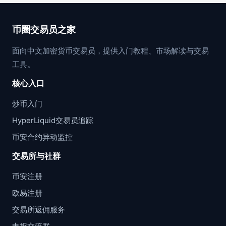
币圈交易员之家
面向中文加密货币交易员，提供入门教程、市场解读与交易
工具。
核心入口
炒币入门
HyperLiquid交易员追踪
币安合约异动监控
交易所与社群
币安注册
欧易注册
交易所返佣服务