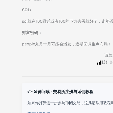
SOL:
sol就在160附近或者160的下方去买就好了，
财富密码：
people九月十月可能会爆发，近期回调重点布局！
请给
[总:
0
👉 延伸阅读 · 交易所注册与返佣教程
如果你打算进一步参与币圈交易，这几篇常用教程