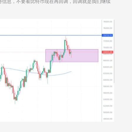
持信息，不要看比特币现在再回调，回调就是我们继续