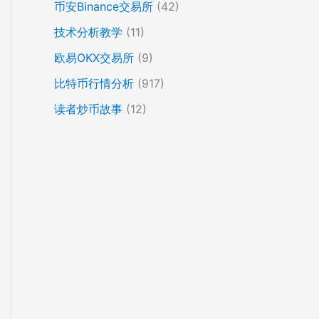
币安Binance交易所
(42)
技术分析教学
(11)
欧易OKX交易所
(9)
比特币行情分析
(917)
读者炒币故事
(12)