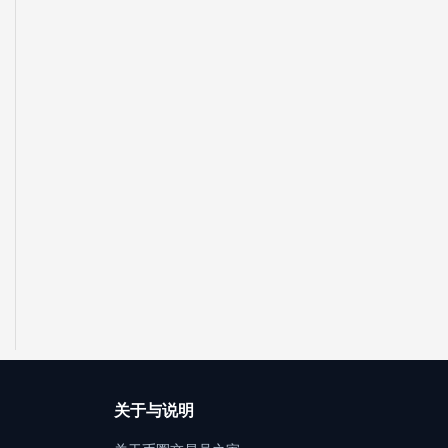
关于与说明