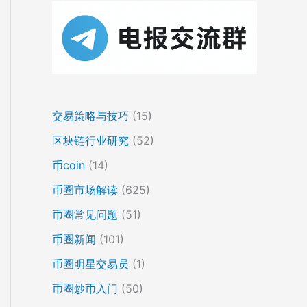
交易策略与技巧
(15)
区块链行业研究
(52)
币coin
(14)
币圈市场解读
(625)
币圈常见问题
(51)
币圈新闻
(101)
币圈明星交易员
(1)
币圈炒币入门
(50)