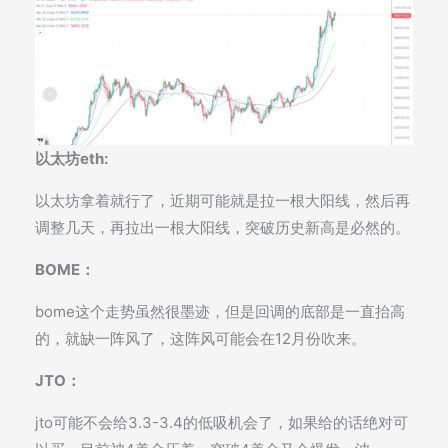
以太坊eth:
以太坊拿着就行了，近期可能就是拉一根大阳线，然后再
调整几天，再拉出一根大阳线，突破历史新高是必然的。
BOME：
bome这个走势虽然很墨迹，但是回调的底部是一直抬高
的，就缺一阵风了，这阵风可能会在12月份吹来。
JTO：
jto可能不会给3.3-3.4的低吸机会了，如果给的话绝对可