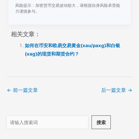
风险提示：加密货币交易波动较大，请根据自身风险承受能
力谨慎参与。
相关文章：
如何在币安和欧易交易黄金(xau/paxg)和白银
(xag)的现货和期货合约？
←
前一篇文章
后一篇文章
→
搜
搜索
索