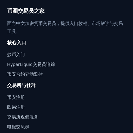
币圈交易员之家
面向中文加密货币交易员，提供入门教程、市场解读与交易
工具。
核心入口
炒币入门
HyperLiquid交易员追踪
币安合约异动监控
交易所与社群
币安注册
欧易注册
交易所返佣服务
电报交流群